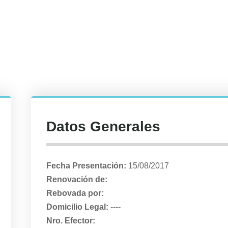
Datos Generales
Fecha Presentación:
15/08/2017
Renovación de:
Rebovada por:
Domicilio Legal:
----
Nro. Efector: