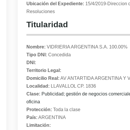
Ubicación del Expediente:
15/4/2019-Direccion 
Resoluciones
Titularidad
Nombre:
VIDRIERIA ARGENTINA S.A. 100.00%
Tipo DNI:
Concedida
DNI:
Territorio Legal:
Domicilio Real:
AV ANTARTIDA ARGENTINA Y 
Localidad:
LLAVALLOL CP. 1836
Clase:
Publicidad; gestión de negocios comerciale
oficina
Protección:
Toda la clase
País:
ARGENTINA
Limitación: