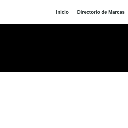
Inicio
Directorio de Marcas