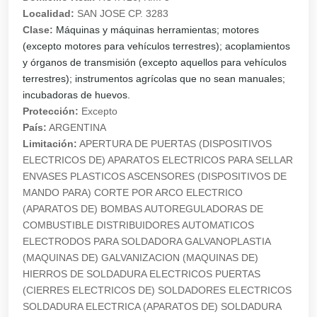
Localidad:
SAN JOSE CP. 3283
Clase:
Máquinas y máquinas herramientas; motores
(excepto motores para vehículos terrestres); acoplamientos
y órganos de transmisión (excepto aquellos para vehículos
terrestres); instrumentos agrícolas que no sean manuales;
incubadoras de huevos.
Protección:
Excepto
País:
ARGENTINA
Limitación:
APERTURA DE PUERTAS (DISPOSITIVOS
ELECTRICOS DE) APARATOS ELECTRICOS PARA SELLAR
ENVASES PLASTICOS ASCENSORES (DISPOSITIVOS DE
MANDO PARA) CORTE POR ARCO ELECTRICO
(APARATOS DE) BOMBAS AUTOREGULADORAS DE
COMBUSTIBLE DISTRIBUIDORES AUTOMATICOS
ELECTRODOS PARA SOLDADORA GALVANOPLASTIA
(MAQUINAS DE) GALVANIZACION (MAQUINAS DE)
HIERROS DE SOLDADURA ELECTRICOS PUERTAS
(CIERRES ELECTRICOS DE) SOLDADORES ELECTRICOS
SOLDADURA ELECTRICA (APARATOS DE) SOLDADURA