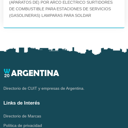
(APARATOS DE) POR ARCO ELECTRICO SURTIDORES
DE COMBUSTIBLE PARA ESTACIONES DE SERVICIOS
(GASOLINERAS) LAMPARAS PARA SOLDAR
Directorio de CUIT y empresas de Argentina.
Links de Interés
Directorio de Marcas
Política de privacidad