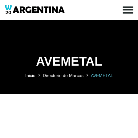
AVEMETAL
Inicio
Directorio de Marcas
AVEMETAL