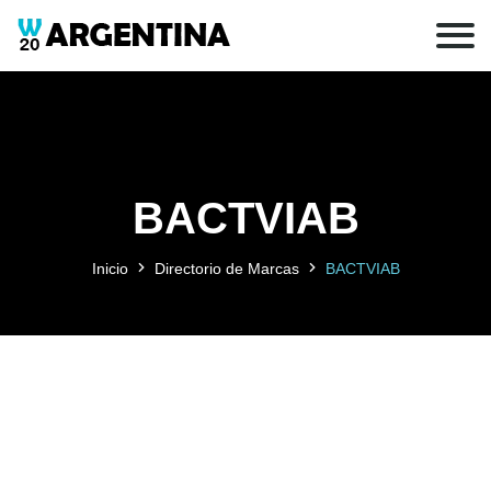
BACTVIAB
Inicio
Directorio de Marcas
BACTVIAB