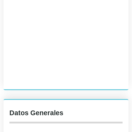
Datos Generales