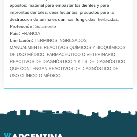
apósitos; material para empastar los dientes y para
improntas dentales; desinfectantes; productos para la
destrucción de animales dañinos; fungicidas, herbicidas.
Protección:
Solamente
País:
FRANCIA
Limitación:
TERMINOS INGRESADOS
MANUALMENTE:REACTIVOS QUÍMICOS Y BIOQUÍMICOS
DE USO MÉDICO, FARMACÉUTICO O VETERINARIO;
REACTIVOS DE DIAGNÓSTICO Y KITS DE DIAGNÓSTICO
QUE CONTENGAN REACTIVOS DE DIAGNÓSTICO DE
USO CLÍNICO O MÉDICO.