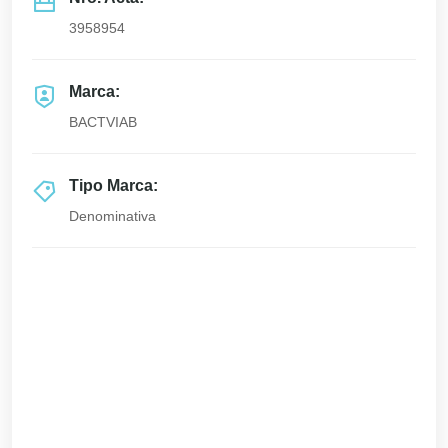
3958954
Marca:
BACTVIAB
Tipo Marca:
Denominativa