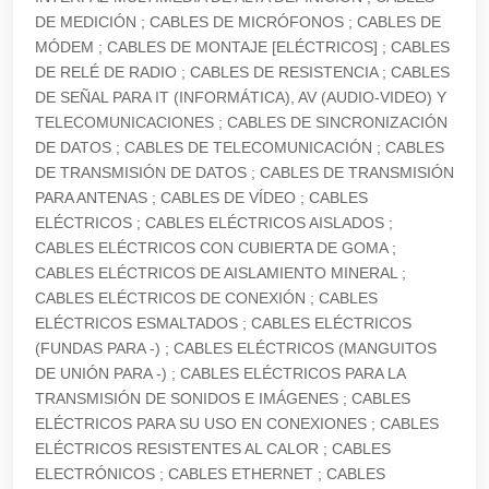
DE MEDICIÓN ; CABLES DE MICRÓFONOS ; CABLES DE
MÓDEM ; CABLES DE MONTAJE [ELÉCTRICOS] ; CABLES
DE RELÉ DE RADIO ; CABLES DE RESISTENCIA ; CABLES
DE SEÑAL PARA IT (INFORMÁTICA), AV (AUDIO-VIDEO) Y
TELECOMUNICACIONES ; CABLES DE SINCRONIZACIÓN
DE DATOS ; CABLES DE TELECOMUNICACIÓN ; CABLES
DE TRANSMISIÓN DE DATOS ; CABLES DE TRANSMISIÓN
PARA ANTENAS ; CABLES DE VÍDEO ; CABLES
ELÉCTRICOS ; CABLES ELÉCTRICOS AISLADOS ;
CABLES ELÉCTRICOS CON CUBIERTA DE GOMA ;
CABLES ELÉCTRICOS DE AISLAMIENTO MINERAL ;
CABLES ELÉCTRICOS DE CONEXIÓN ; CABLES
ELÉCTRICOS ESMALTADOS ; CABLES ELÉCTRICOS
(FUNDAS PARA -) ; CABLES ELÉCTRICOS (MANGUITOS
DE UNIÓN PARA -) ; CABLES ELÉCTRICOS PARA LA
TRANSMISIÓN DE SONIDOS E IMÁGENES ; CABLES
ELÉCTRICOS PARA SU USO EN CONEXIONES ; CABLES
ELÉCTRICOS RESISTENTES AL CALOR ; CABLES
ELECTRÓNICOS ; CABLES ETHERNET ; CABLES