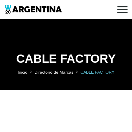
CABLE FACTORY
Inicio
Directorio de Marcas
CABLE FACTORY