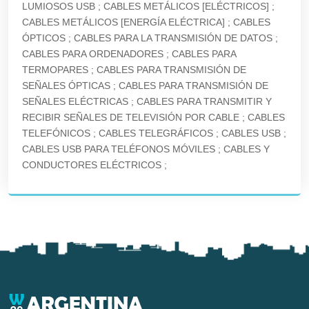
LUMIOSOS USB ; CABLES METÁLICOS [ELÉCTRICOS] ;
CABLES METÁLICOS [ENERGÍA ELÉCTRICA] ; CABLES
ÓPTICOS ; CABLES PARA LA TRANSMISIÓN DE DATOS ;
CABLES PARA ORDENADORES ; CABLES PARA
TERMOPARES ; CABLES PARA TRANSMISIÓN DE
SEÑALES ÓPTICAS ; CABLES PARA TRANSMISIÓN DE
SEÑALES ELÉCTRICAS ; CABLES PARA TRANSMITIR Y
RECIBIR SEÑALES DE TELEVISIÓN POR CABLE ; CABLES
TELEFÓNICOS ; CABLES TELEGRÁFICOS ; CABLES USB ;
CABLES USB PARA TELÉFONOS MÓVILES ; CABLES Y
CONDUCTORES ELÉCTRICOS ;