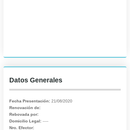
Datos Generales
Fecha Presentación:
21/08/2020
Renovación de:
Rebovada por:
Domicilio Legal:
----
Nro. Efector: