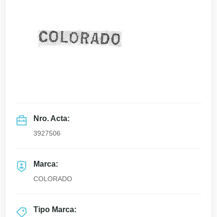
Nro. Acta:
3927506
Marca:
COLORADO
Tipo Marca: