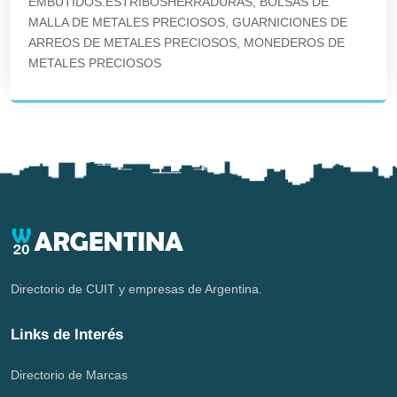
EMBUTIDOS.ESTRIBOSHERRADURAS, BOLSAS DE
MALLA DE METALES PRECIOSOS, GUARNICIONES DE
ARREOS DE METALES PRECIOSOS, MONEDEROS DE
METALES PRECIOSOS
Directorio de CUIT y empresas de Argentina.
Links de Interés
Directorio de Marcas