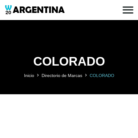
COLORADO
Inicio
Directorio de Marcas
COLORADO