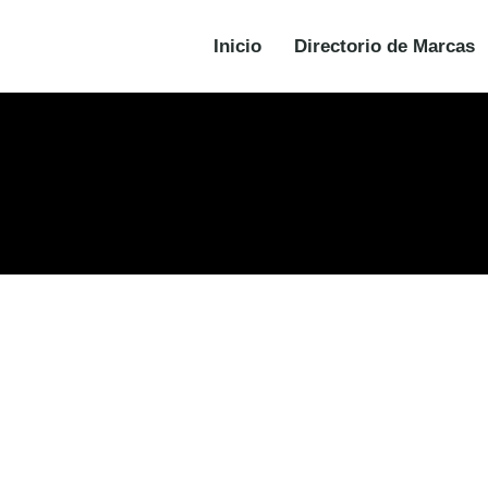
Inicio
Directorio de Marcas