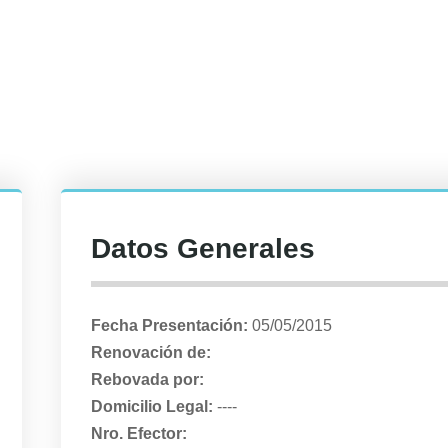
Datos Generales
Fecha Presentación:
05/05/2015
Renovación de:
Rebovada por:
Domicilio Legal:
----
Nro. Efector: