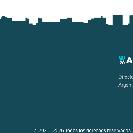
Direct
Argent
© 2021 -
2026
Todos los derechos reservad