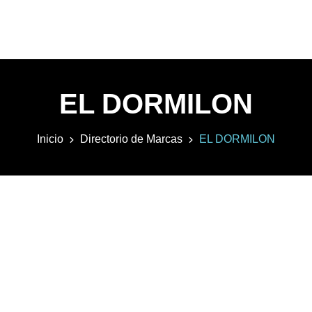
EL DORMILON
Inicio
Directorio de Marcas
EL DORMILON