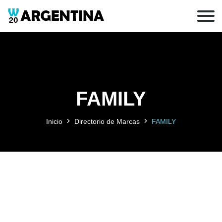
FAMILY
Inicio
Directorio de Marcas
FAMILY