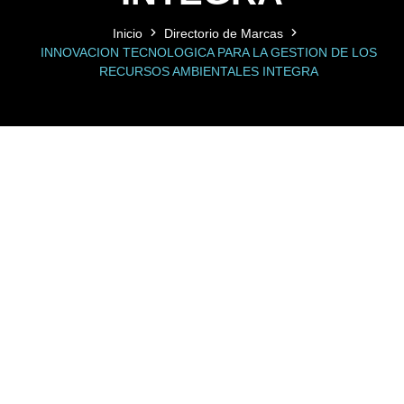
Inicio
Directorio de Marcas
INNOVACION TECNOLOGICA PARA LA GESTION DE LOS
RECURSOS AMBIENTALES INTEGRA