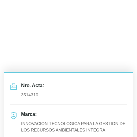
Nro. Acta:
3514310
Marca:
INNOVACION TECNOLOGICA PARA LA GESTION DE
LOS RECURSOS AMBIENTALES INTEGRA