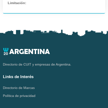
Limitación:
Directorio de CUIT y empresas de Argentina.
Links de Interés
Directorio de Marcas
Política de privacidad