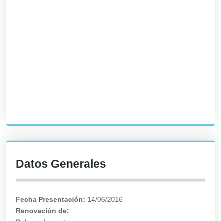
Datos Generales
Fecha Presentación:
14/06/2016
Renovación de: