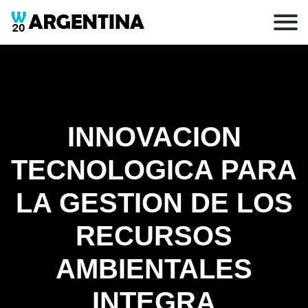
INNOVACION
TECNOLOGICA PARA
LA GESTION DE LOS
RECURSOS
AMBIENTALES
INTEGRA