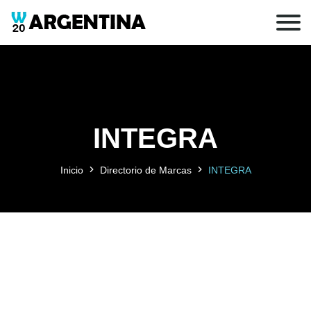
INTEGRA
Inicio
Directorio de Marcas
INTEGRA