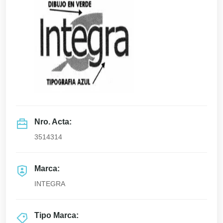
Nro. Acta:
3514314
Marca:
INTEGRA
Tipo Marca: