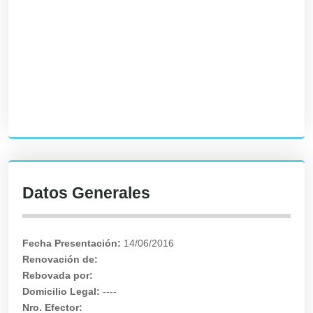
Datos Generales
Fecha Presentación:
14/06/2016
Renovación de:
Rebovada por:
Domicilio Legal:
----
Nro. Efector: