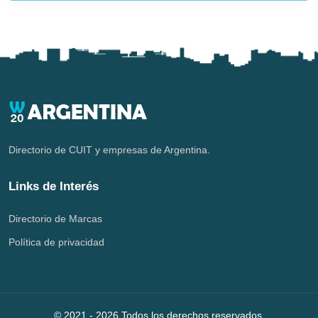
Directorio de CUIT y empresas de Argentina.
Links de Interés
Directorio de Marcas
Política de privacidad
© 2021 -
2026
Todos los derechos reservados.