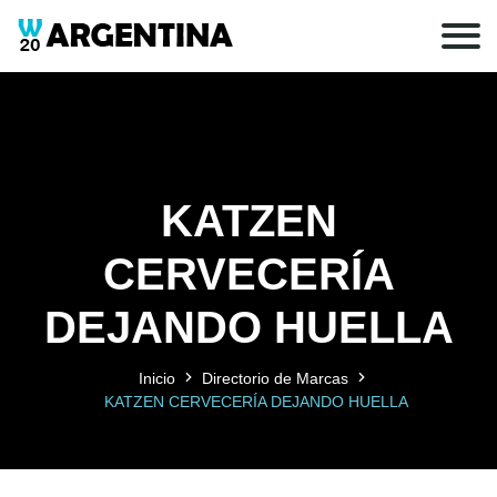
KATZEN
CERVECERÍA
DEJANDO HUELLA
Inicio
Directorio de Marcas
KATZEN CERVECERÍA DEJANDO HUELLA