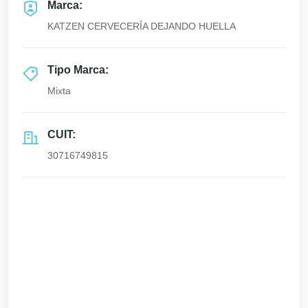
Marca:
KATZEN CERVECERÍA DEJANDO HUELLA
Tipo Marca:
Mixta
CUIT:
30716749815