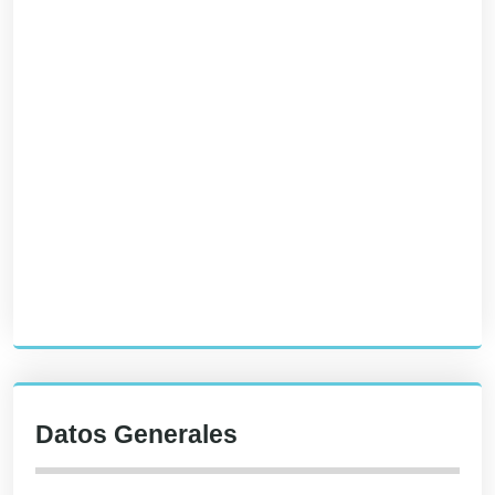
Datos Generales