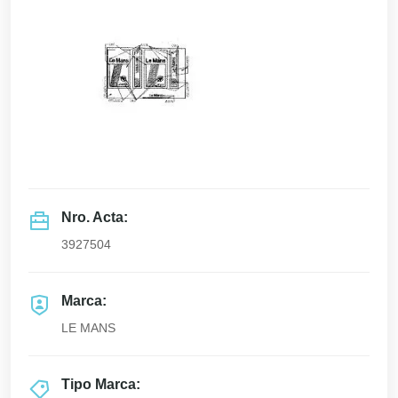
Nro. Acta:
3927504
Marca:
LE MANS
Tipo Marca: