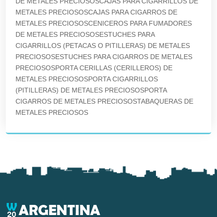
DE METALES PRECIOSOSCAJAS PARA CIGARRILLOS DE
METALES PRECIOSOSCAJAS PARA CIGARROS DE
METALES PRECIOSOSCENICEROS PARA FUMADORES
DE METALES PRECIOSOSESTUCHES PARA
CIGARRILLOS (PETACAS O PITILLERAS) DE METALES
PRECIOSOSESTUCHES PARA CIGARROS DE METALES
PRECIOSOSPORTA CERILLAS (CERILLEROS) DE
METALES PRECIOSOSPORTA CIGARRILLOS
(PITILLERAS) DE METALES PRECIOSOSPORTA
CIGARROS DE METALES PRECIOSOSTABAQUERAS DE
METALES PRECIOSOS