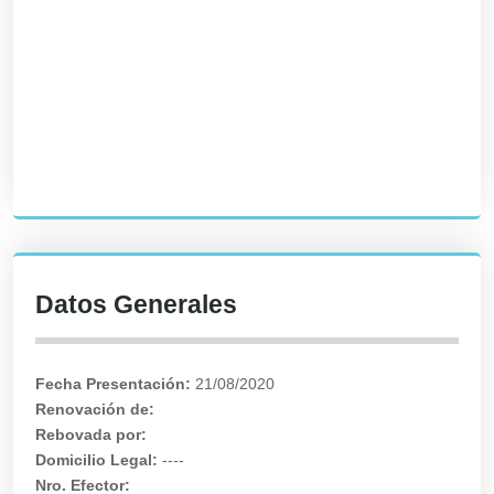
Datos Generales
Fecha Presentación:
21/08/2020
Renovación de:
Rebovada por:
Domicilio Legal:
----
Nro. Efector: