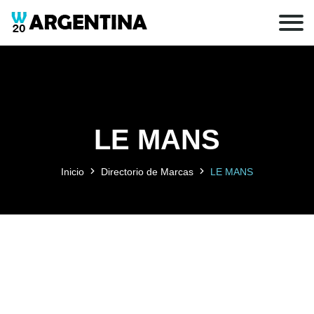
LE MANS
Inicio
Directorio de Marcas
LE MANS