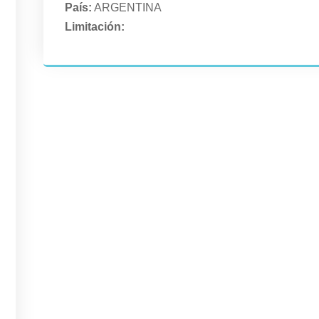
País:
ARGENTINA
Limitación: