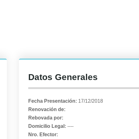
Datos Generales
Fecha Presentación:
17/12/2018
Renovación de:
Rebovada por:
Domicilio Legal:
----
Nro. Efector: