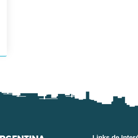
Links de Inter