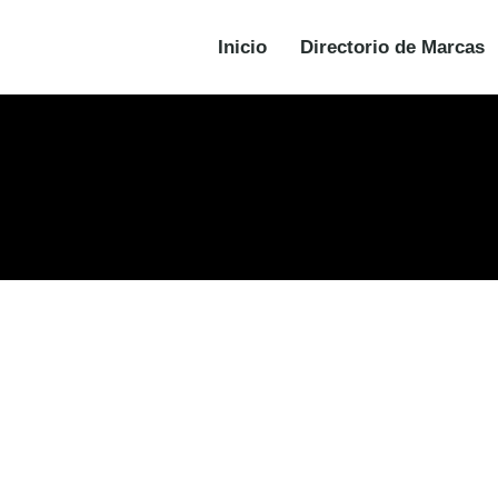
Inicio
Directorio de Marcas