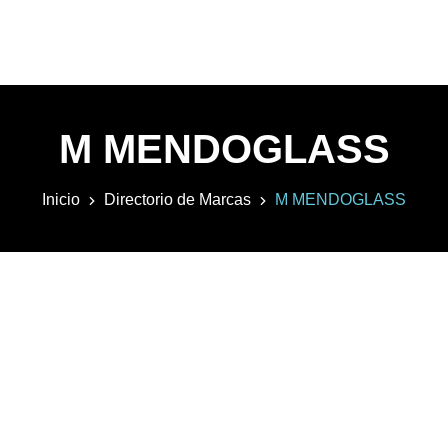
M MENDOGLASS
Inicio
Directorio de Marcas
M MENDOGLASS