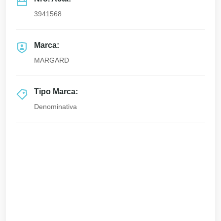
3941568
Marca:
MARGARD
Tipo Marca:
Denominativa