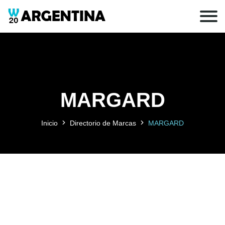
MARGARD
Inicio
Directorio de Marcas
MARGARD