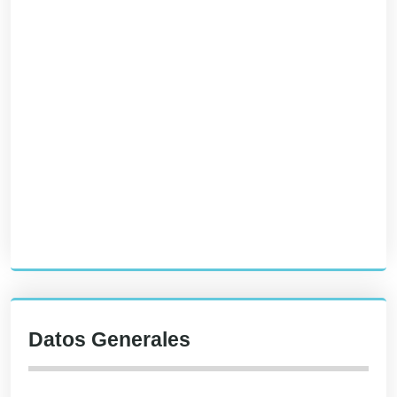
Datos Generales