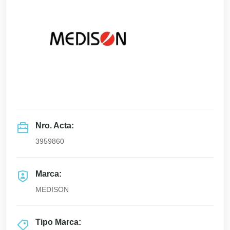
Nro. Acta:
3959860
Marca:
MEDISON
Tipo Marca: