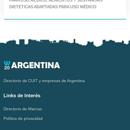
PARA USO MÉDICO; ALIMENTOS Y SUSTANCIAS
DIETETICAS ADAPTADAS PARA USO MÉDICO
Directorio de CUIT y empresas de Argentina.
Links de Interés
Directorio de Marcas
Política de privacidad