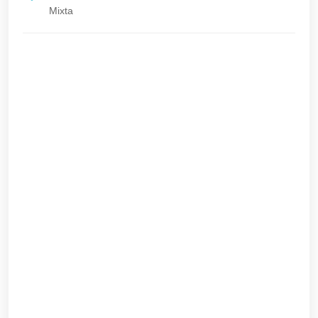
Mixta