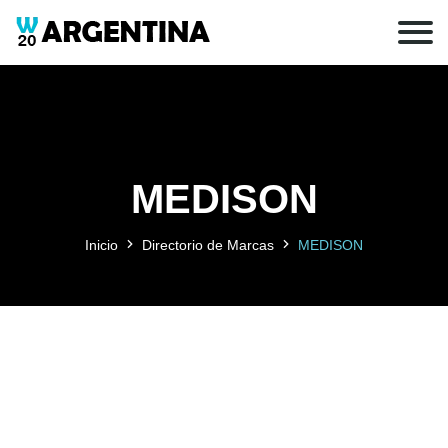
MEDISON
Inicio
Directorio de Marcas
MEDISON