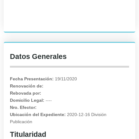
Datos Generales
Fecha Presentación:
19/11/2020
Renovación de:
Rebovada por:
Domicilio Legal:
----
Nro. Efector:
Ubicación del Expediente:
2020-12-16 División
Publicación
Titularidad