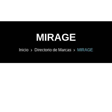
MIRAGE
Inicio
Directorio de Marcas
MIRAGE