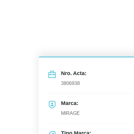
Nro. Acta:
3806938
Marca:
MIRAGE
Tipo Marca: