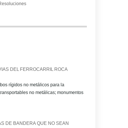
Resoluciones
 VIAS DEL FERROCARRIL ROCA
bos rígidos no metálicos para la
s transportables no metálicas; monumentos
AS DE BANDERA QUE NO SEAN