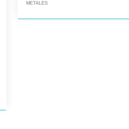
METALES