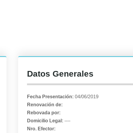
Datos Generales
Fecha Presentación:
04/06/2019
Renovación de:
Rebovada por:
Domicilio Legal:
----
Nro. Efector: