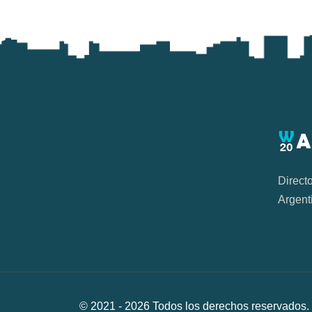
Direct
Argent
© 2021 -
2026
Todos los derechos reservad