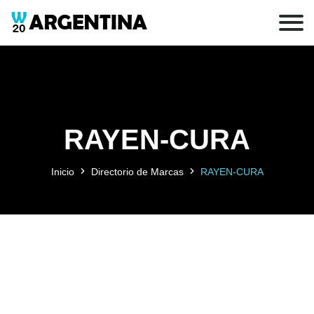
RAYEN-CURA
Inicio
Directorio de Marcas
RAYEN-CURA