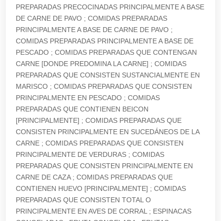
PREPARADAS PRECOCINADAS PRINCIPALMENTE A BASE
DE CARNE DE PAVO ; COMIDAS PREPARADAS
PRINCIPALMENTE A BASE DE CARNE DE PAVO ;
COMIDAS PREPARADAS PRINCIPALMENTE A BASE DE
PESCADO ; COMIDAS PREPARADAS QUE CONTENGAN
CARNE [DONDE PREDOMINA LA CARNE] ; COMIDAS
PREPARADAS QUE CONSISTEN SUSTANCIALMENTE EN
MARISCO ; COMIDAS PREPARADAS QUE CONSISTEN
PRINCIPALMENTE EN PESCADO ; COMIDAS
PREPARADAS QUE CONTIENEN BEICON
[PRINCIPALMENTE] ; COMIDAS PREPARADAS QUE
CONSISTEN PRINCIPALMENTE EN SUCEDÁNEOS DE LA
CARNE ; COMIDAS PREPARADAS QUE CONSISTEN
PRINCIPALMENTE DE VERDURAS ; COMIDAS
PREPARADAS QUE CONSISTEN PRINCIPALMENTE EN
CARNE DE CAZA ; COMIDAS PREPARADAS QUE
CONTIENEN HUEVO [PRINCIPALMENTE] ; COMIDAS
PREPARADAS QUE CONSISTEN TOTAL O
PRINCIPALMENTE EN AVES DE CORRAL ; ESPINACAS