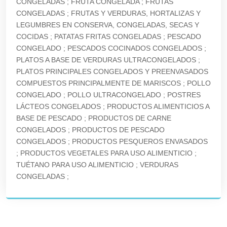
CONGELADAS ; FRUTA CONGELADA ; FRUTAS
CONGELADAS ; FRUTAS Y VERDURAS, HORTALIZAS Y
LEGUMBRES EN CONSERVA, CONGELADAS, SECAS Y
COCIDAS ; PATATAS FRITAS CONGELADAS ; PESCADO
CONGELADO ; PESCADOS COCINADOS CONGELADOS ;
PLATOS A BASE DE VERDURAS ULTRACONGELADOS ;
PLATOS PRINCIPALES CONGELADOS Y PREENVASADOS
COMPUESTOS PRINCIPALMENTE DE MARISCOS ; POLLO
CONGELADO ; POLLO ULTRACONGELADO ; POSTRES
LÁCTEOS CONGELADOS ; PRODUCTOS ALIMENTICIOS A
BASE DE PESCADO ; PRODUCTOS DE CARNE
CONGELADOS ; PRODUCTOS DE PESCADO
CONGELADOS ; PRODUCTOS PESQUEROS ENVASADOS
; PRODUCTOS VEGETALES PARA USO ALIMENTICIO ;
TUÉTANO PARA USO ALIMENTICIO ; VERDURAS
CONGELADAS ;