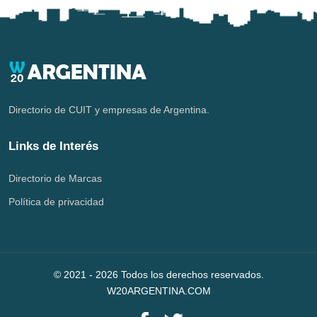
Directorio de CUIT y empresas de Argentina.
Links de Interés
Directorio de Marcas
Política de privacidad
© 2021 -
2026
Todos los derechos reservados.
W20ARGENTINA.COM