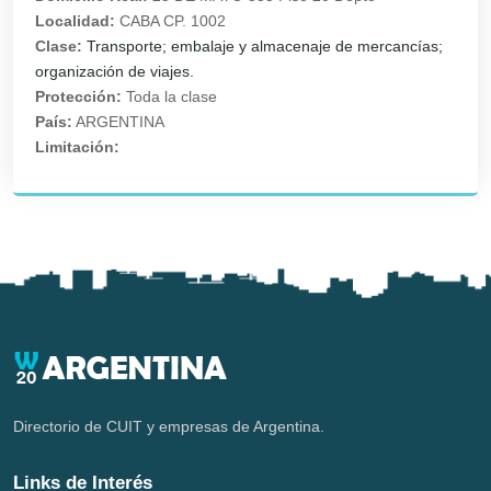
Localidad:
CABA CP. 1002
Clase:
Transporte; embalaje y almacenaje de mercancías;
organización de viajes.
Protección:
Toda la clase
País:
ARGENTINA
Limitación:
Directorio de CUIT y empresas de Argentina.
Links de Interés