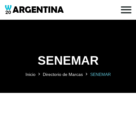
SENEMAR
Inicio
Directorio de Marcas
SENEMAR