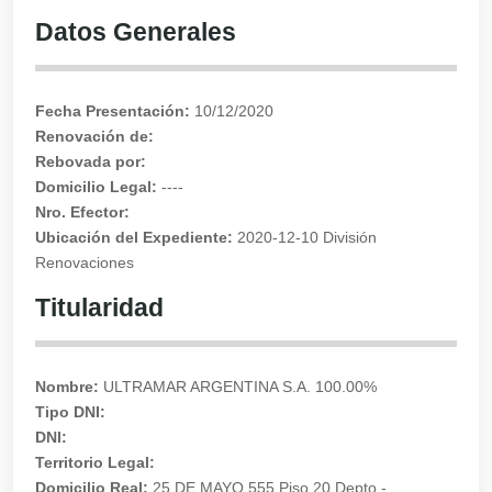
Datos Generales
Fecha Presentación:
10/12/2020
Renovación de:
Rebovada por:
Domicilio Legal:
----
Nro. Efector:
Ubicación del Expediente:
2020-12-10 División
Renovaciones
Titularidad
Nombre:
ULTRAMAR ARGENTINA S.A. 100.00%
Tipo DNI:
DNI:
Territorio Legal:
Domicilio Real:
25 DE MAYO 555 Piso 20 Depto -