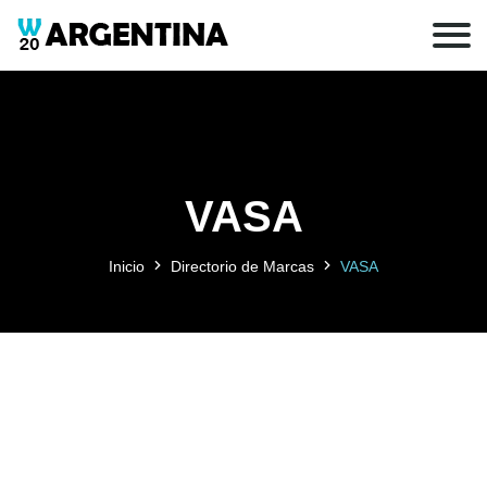
VASA
Inicio
Directorio de Marcas
VASA