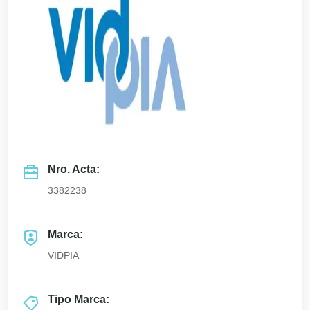
Nro. Acta:
3382238
Marca:
VIDPIA
Tipo Marca: