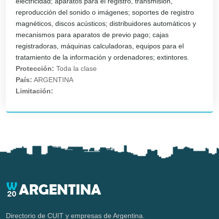
electricidad; aparatos para el registro, transmisión,
reproducción del sonido o imágenes; soportes de registro
magnéticos, discos acústicos; distribuidores automáticos y
mecanismos para aparatos de previo pago; cajas
registradoras, máquinas calculadoras, equipos para el
tratamiento de la información y ordenadores; extintores.
Protección:
Toda la clase
País:
ARGENTINA
Limitación:
Directorio de CUIT y empresas de Argentina.