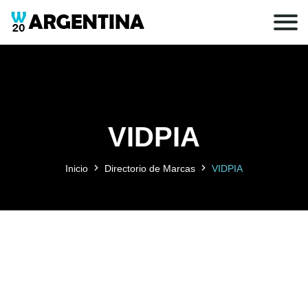
VIDPIA
Inicio
Directorio de Marcas
VIDPIA