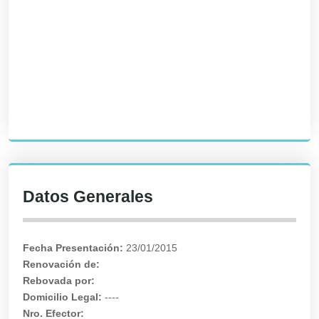
Datos Generales
Fecha Presentación:
23/01/2015
Renovación de:
Rebovada por:
Domicilio Legal:
----
Nro. Efector: