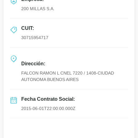
200 MILLAS S.A.
CUIT:
30715954717
Dirección:
FALCON RAMON L CNEL 7220 / 1408-CIUDAD
AUTONOMA BUENOS AIRES
Fecha Contrato Social:
2015-06-01T22:00:00.000Z