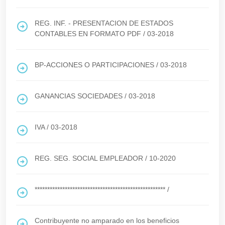
REG. INF. - PRESENTACION DE ESTADOS
CONTABLES EN FORMATO PDF
/
03-2018
BP-ACCIONES O PARTICIPACIONES
/
03-2018
GANANCIAS SOCIEDADES
/
03-2018
IVA
/
03-2018
REG. SEG. SOCIAL EMPLEADOR
/
10-2020
****************************************************
/
Contribuyente no amparado en los beneficios