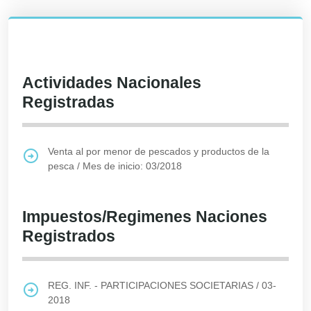
Actividades Nacionales
Registradas
Venta al por menor de pescados y productos de la
pesca
/
Mes de inicio: 03/2018
Impuestos/Regimenes Naciones
Registrados
REG. INF. - PARTICIPACIONES SOCIETARIAS
/
03-
2018