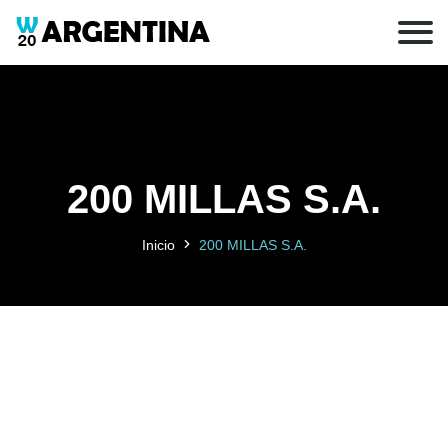
200 MILLAS S.A.
Inicio
200 MILLAS S.A.