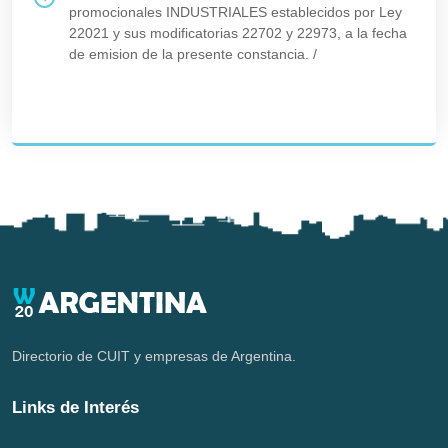
promocionales INDUSTRIALES establecidos por Ley
22021 y sus modificatorias 22702 y 22973, a la fecha
de emision de la presente constancia.
/
Directorio de CUIT y empresas de Argentina.
Links de Interés