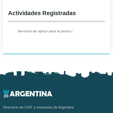
Actividades Registradas
Servicios de apoyo para la pesca
/
Directorio de CUIT y empresas de Argentina.