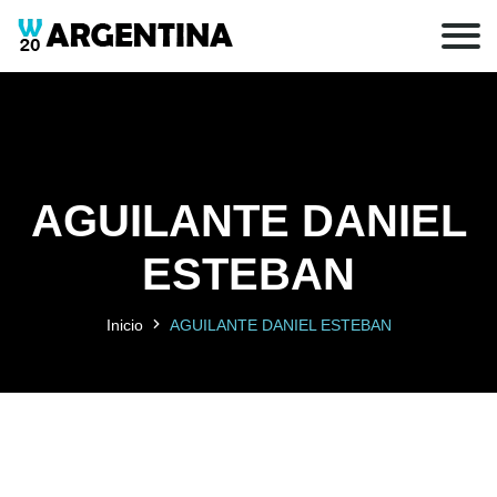
AGUILANTE DANIEL
ESTEBAN
Inicio
AGUILANTE DANIEL ESTEBAN