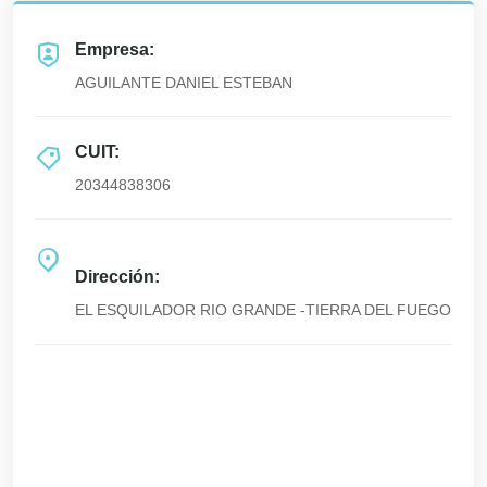
Empresa:
AGUILANTE DANIEL ESTEBAN
CUIT:
20344838306
Dirección:
EL ESQUILADOR RIO GRANDE -TIERRA DEL FUEGO