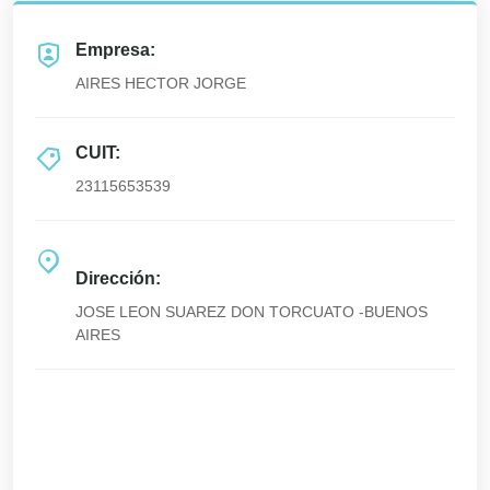
Empresa:
AIRES HECTOR JORGE
CUIT:
23115653539
Dirección:
JOSE LEON SUAREZ DON TORCUATO -BUENOS
AIRES