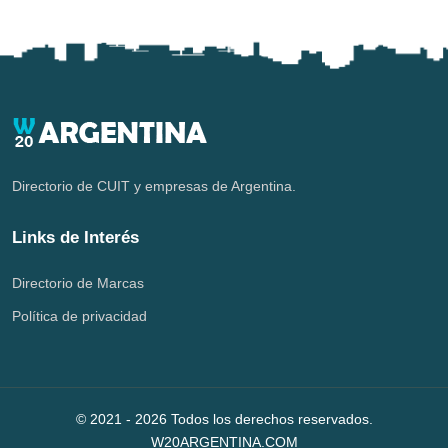
Directorio de CUIT y empresas de Argentina.
Links de Interés
Directorio de Marcas
Política de privacidad
© 2021 -
2026
Todos los derechos reservados.
W20ARGENTINA.COM