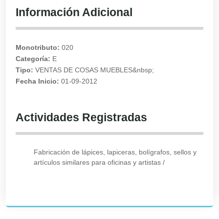
Información Adicional
Monotributo:
020
Categoría:
E
Tipo:
VENTAS DE COSAS MUEBLES&nbsp;
Fecha Inicio:
01-09-2012
Actividades Registradas
Fabricación de lápices, lapiceras, bolígrafos, sellos y
artículos similares para oficinas y artistas
/