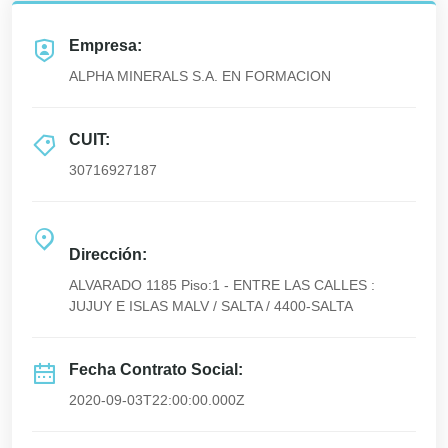
Empresa:
ALPHA MINERALS S.A. EN FORMACION
CUIT:
30716927187
Dirección:
ALVARADO 1185 Piso:1 - ENTRE LAS CALLES :
JUJUY E ISLAS MALV / SALTA / 4400-SALTA
Fecha Contrato Social:
2020-09-03T22:00:00.000Z