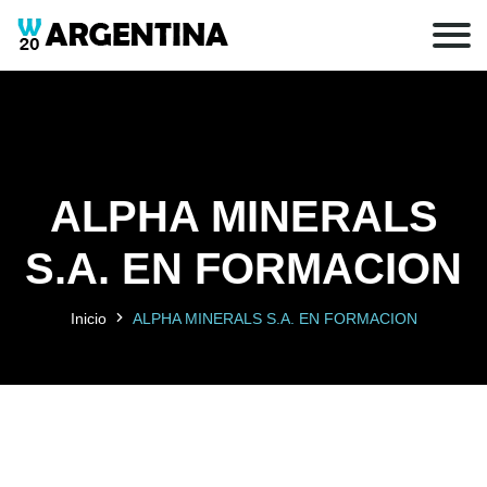
ALPHA MINERALS
S.A. EN FORMACION
Inicio
ALPHA MINERALS S.A. EN FORMACION