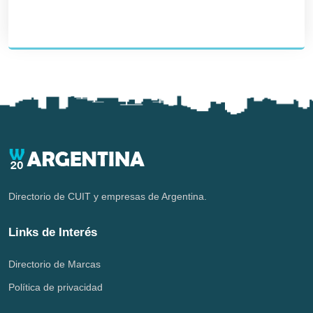
Directorio de CUIT y empresas de Argentina.
Links de Interés
Directorio de Marcas
Política de privacidad