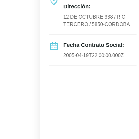
Dirección:
12 DE OCTUBRE 338 / RIO
TERCERO / 5850-CORDOBA
Fecha Contrato Social:
2005-04-19T22:00:00.000Z