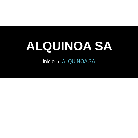
ALQUINOA SA
Inicio
ALQUINOA SA