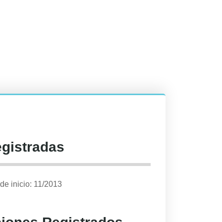
egistradas
de inicio: 11/2013