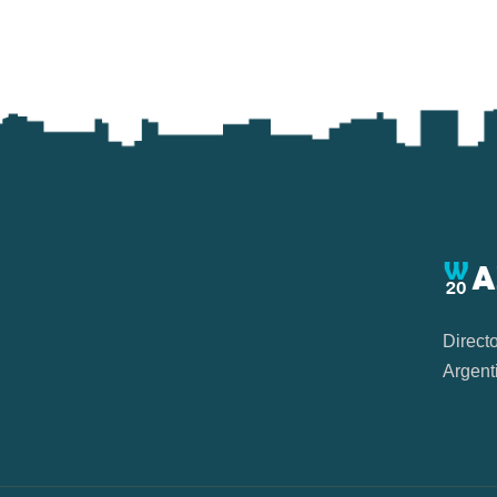
Direct
Argent