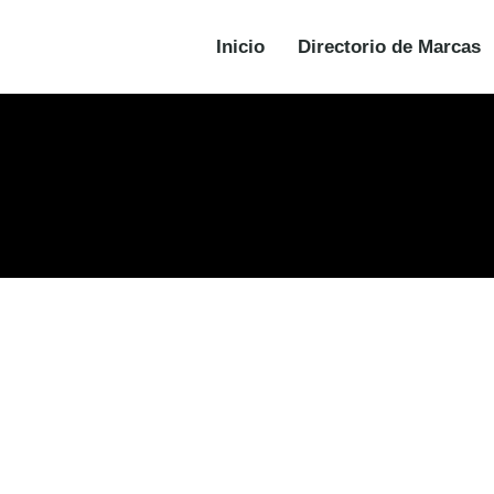
Inicio
Directorio de Marcas