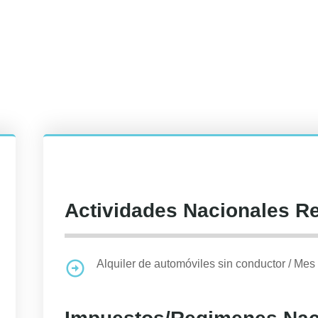
Actividades Nacionales R
Alquiler de automóviles sin conductor
/
Mes 