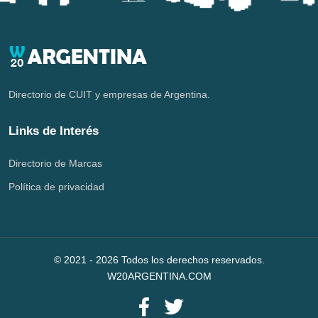
Directorio de CUIT y empresas de Argentina.
Links de Interés
Directorio de Marcas
Política de privacidad
© 2021 -
2026
Todos los derechos reservados.
W20ARGENTINA.COM