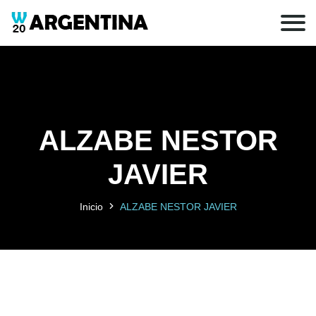
ALZABE NESTOR
JAVIER
Inicio
ALZABE NESTOR JAVIER