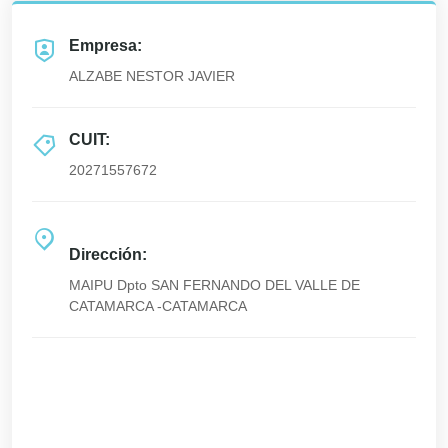
Empresa:
ALZABE NESTOR JAVIER
CUIT:
20271557672
Dirección:
MAIPU Dpto SAN FERNANDO DEL VALLE DE
CATAMARCA -CATAMARCA