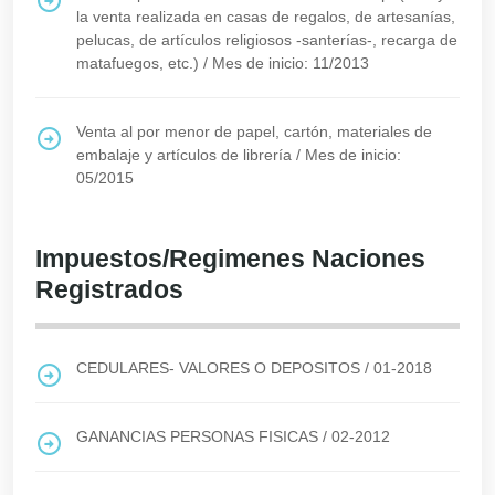
la venta realizada en casas de regalos, de artesanías,
pelucas, de artículos religiosos -santerías-, recarga de
matafuegos, etc.)
/
Mes de inicio: 11/2013
Venta al por menor de papel, cartón, materiales de
embalaje y artículos de librería
/
Mes de inicio:
05/2015
Impuestos/Regimenes Naciones
Registrados
CEDULARES- VALORES O DEPOSITOS
/
01-2018
GANANCIAS PERSONAS FISICAS
/
02-2012