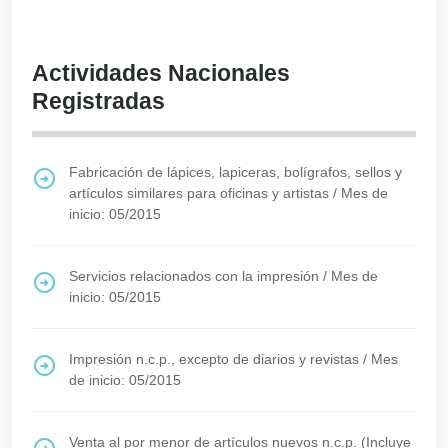
Actividades Nacionales
Registradas
Fabricación de lápices, lapiceras, bolígrafos, sellos y
artículos similares para oficinas y artistas
/
Mes de
inicio: 05/2015
Servicios relacionados con la impresión
/
Mes de
inicio: 05/2015
Impresión n.c.p., excepto de diarios y revistas
/
Mes
de inicio: 05/2015
Venta al por menor de artículos nuevos n.c.p. (Incluye