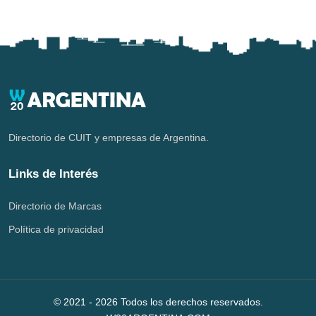
Directorio de CUIT y empresas de Argentina.
Links de Interés
Directorio de Marcas
Política de privacidad
© 2021 -
2026
Todos los derechos reservados.