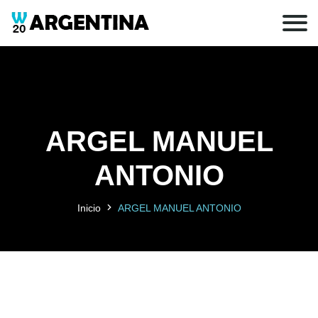
ARGEL MANUEL
ANTONIO
Inicio
ARGEL MANUEL ANTONIO