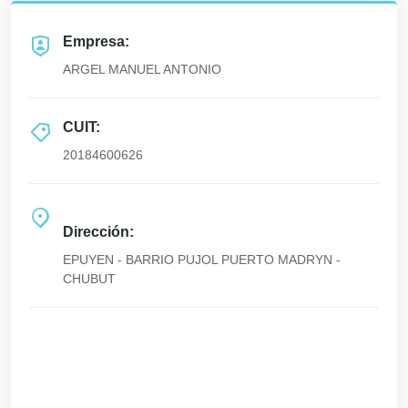
Empresa:
ARGEL MANUEL ANTONIO
CUIT:
20184600626
Dirección:
EPUYEN - BARRIO PUJOL PUERTO MADRYN -
CHUBUT