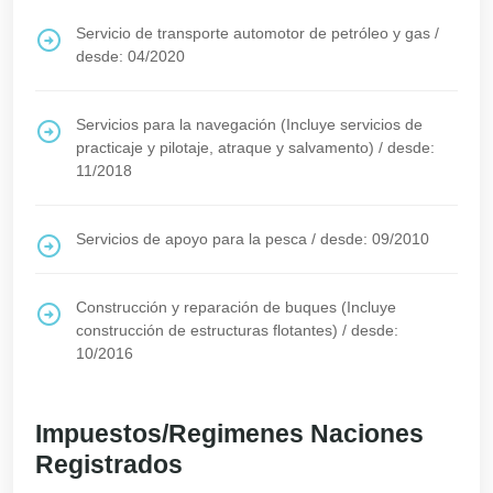
Servicio de transporte automotor de petróleo y gas
/
desde: 04/2020
Servicios para la navegación (Incluye servicios de
practicaje y pilotaje, atraque y salvamento)
/
desde:
11/2018
Servicios de apoyo para la pesca
/
desde: 09/2010
Construcción y reparación de buques (Incluye
construcción de estructuras flotantes)
/
desde:
10/2016
Impuestos/Regimenes Naciones
Registrados