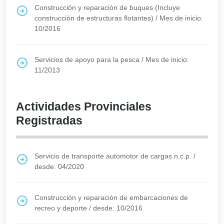
Construcción y reparación de buques (Incluye
construcción de estructuras flotantes)
/
Mes de inicio:
10/2016
Servicios de apoyo para la pesca
/
Mes de inicio:
11/2013
Actividades Provinciales
Registradas
Servicio de transporte automotor de cargas n.c.p.
/
desde: 04/2020
Construcción y reparación de embarcaciones de
recreo y deporte
/
desde: 10/2016