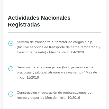
Actividades Nacionales
Registradas
Servicio de transporte automotor de cargas n.c.p.
(Incluye servicios de transporte de carga refrigerada y
transporte pesado)
/
Mes de inicio: 04/2020
Servicios para la navegación (Incluye servicios de
practicaje y pilotaje, atraque y salvamento)
/
Mes de
inicio: 11/2018
Construcción y reparación de embarcaciones de
recreo y deporte
/
Mes de inicio: 10/2016