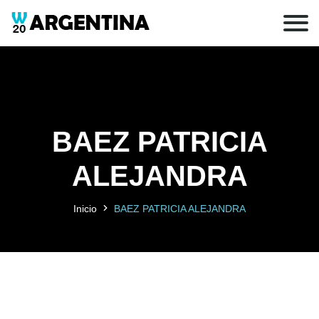
BAEZ PATRICIA
ALEJANDRA
Inicio
BAEZ PATRICIA ALEJANDRA