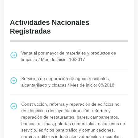
Actividades Nacionales
Registradas
Venta al por mayor de materiales y productos de
limpieza
/
Mes de inicio: 10/2017
Servicios de depuración de aguas residuales,
alcantarillado y cloacas
/
Mes de inicio: 08/2018
Construcción, reforma y reparación de edificios no
residenciales (Incluye construcción, reforma y
reparación de restaurantes, bares, campamentos,
bancos, oficinas, galerías comerciales, estaciones de
servicio, edificios para tráfico y comunicaciones,
garajes, edificios industriales y depósitos, escuelas,