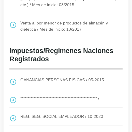
etc.)
/
Mes de inicio: 03/2015
Venta al por menor de productos de almacén y
dietética
/
Mes de inicio: 10/2017
Impuestos/Regimenes Naciones
Registrados
GANANCIAS PERSONAS FISICAS
/
05-2015
****************************************************
/
REG. SEG. SOCIAL EMPLEADOR
/
10-2020