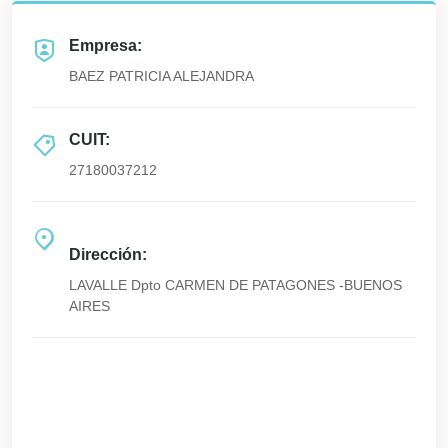
Empresa:
BAEZ PATRICIA ALEJANDRA
CUIT:
27180037212
Dirección:
LAVALLE Dpto CARMEN DE PATAGONES -BUENOS
AIRES