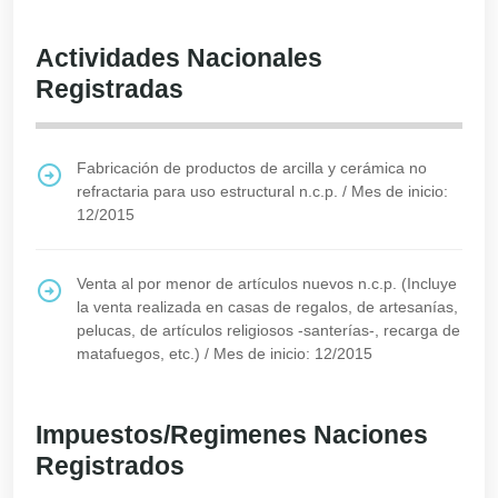
Actividades Nacionales
Registradas
Fabricación de productos de arcilla y cerámica no
refractaria para uso estructural n.c.p.
/
Mes de inicio:
12/2015
Venta al por menor de artículos nuevos n.c.p. (Incluye
la venta realizada en casas de regalos, de artesanías,
pelucas, de artículos religiosos -santerías-, recarga de
matafuegos, etc.)
/
Mes de inicio: 12/2015
Impuestos/Regimenes Naciones
Registrados