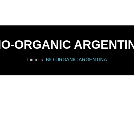
IO-ORGANIC ARGENTI
Inicio
BIO-ORGANIC ARGENTINA