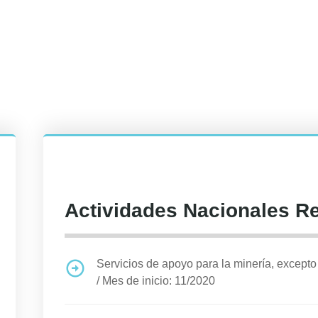
Actividades Nacionales R
Servicios de apoyo para la minería, excepto 
/
Mes de inicio: 11/2020