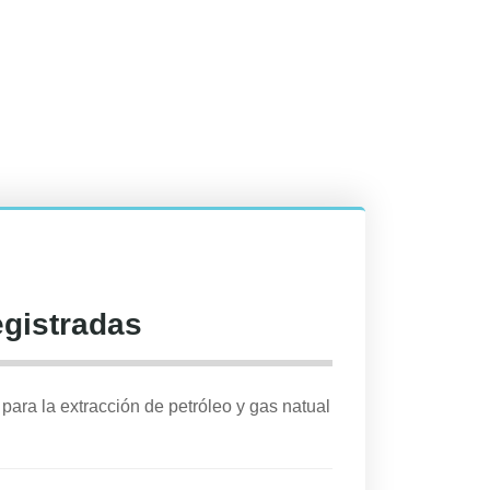
egistradas
para la extracción de petróleo y gas natual