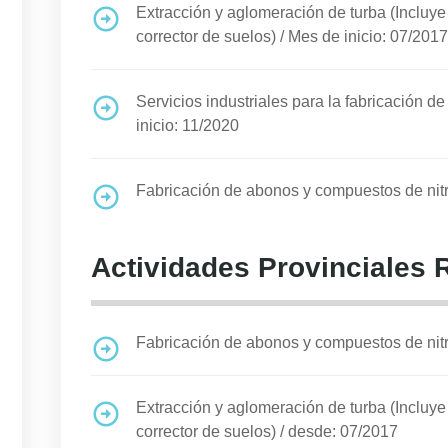
Extracción y aglomeración de turba (Incluye
corrector de suelos)
/
Mes de inicio: 07/2017
Servicios industriales para la fabricación d
inicio: 11/2020
Fabricación de abonos y compuestos de ni
Actividades Provinciales 
Fabricación de abonos y compuestos de ni
Extracción y aglomeración de turba (Incluye
corrector de suelos)
/
desde: 07/2017