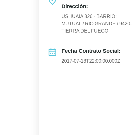
Dirección:
USHUAIA 826 - BARRIO :
MUTUAL / RIO GRANDE / 9420-
TIERRA DEL FUEGO
Fecha Contrato Social:
2017-07-18T22:00:00.000Z