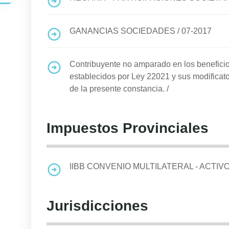
GANANCIAS SOCIEDADES
/
07-2017
Contribuyente no amparado en los benefi
establecidos por Ley 22021 y sus modificato
de la presente constancia.
/
Impuestos Provinciales
IIBB CONVENIO MULTILATERAL - ACTIV
Jurisdicciones