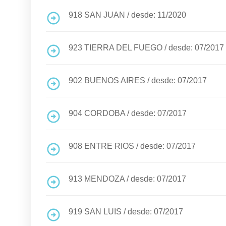
918
SAN JUAN
/
desde: 11/2020
923
TIERRA DEL FUEGO
/
desde: 07/2017
902
BUENOS AIRES
/
desde: 07/2017
904
CORDOBA
/
desde: 07/2017
908
ENTRE RIOS
/
desde: 07/2017
913
MENDOZA
/
desde: 07/2017
919
SAN LUIS
/
desde: 07/2017