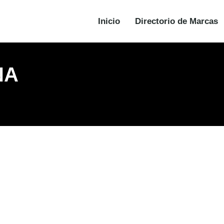
Inicio
Directorio de Marcas
NA