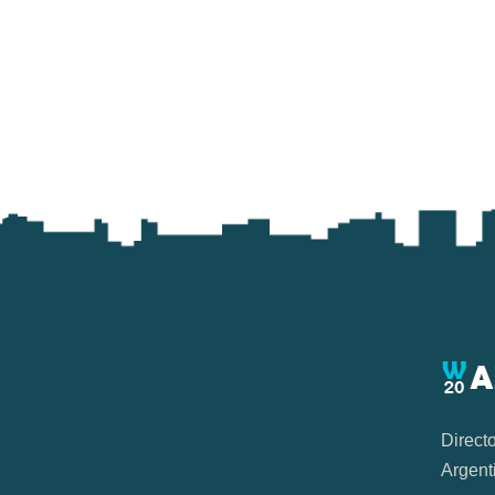
Direct
Argent