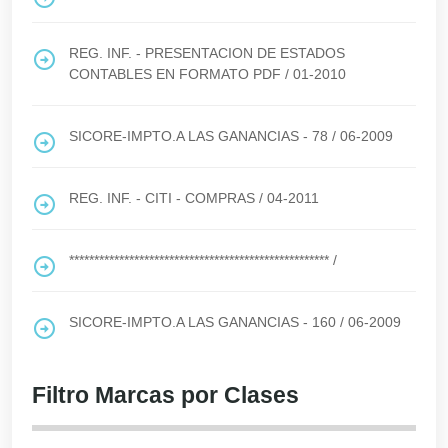
REG. INF. - PRESENTACION DE ESTADOS
CONTABLES EN FORMATO PDF
/
01-2010
SICORE-IMPTO.A LAS GANANCIAS - 78
/
06-2009
REG. INF. - CITI - COMPRAS
/
04-2011
****************************************************
/
SICORE-IMPTO.A LAS GANANCIAS - 160
/
06-2009
Filtro Marcas por Clases