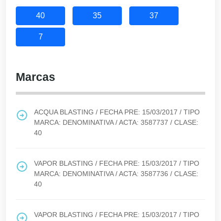
40
35
37
7
Marcas
ACQUA BLASTING
/ FECHA PRE:
15/03/2017
/ TIPO
MARCA:
DENOMINATIVA
/ ACTA:
3587737
/ CLASE:
40
VAPOR BLASTING
/ FECHA PRE:
15/03/2017
/ TIPO
MARCA:
DENOMINATIVA
/ ACTA:
3587736
/ CLASE:
40
VAPOR BLASTING
/ FECHA PRE:
15/03/2017
/ TIPO