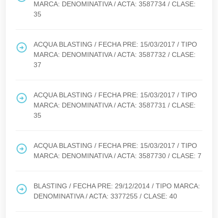
MARCA:
DENOMINATIVA
/ ACTA:
3587734
/ CLASE:
35
ACQUA BLASTING
/ FECHA PRE:
15/03/2017
/ TIPO
MARCA:
DENOMINATIVA
/ ACTA:
3587732
/ CLASE:
37
ACQUA BLASTING
/ FECHA PRE:
15/03/2017
/ TIPO
MARCA:
DENOMINATIVA
/ ACTA:
3587731
/ CLASE:
35
ACQUA BLASTING
/ FECHA PRE:
15/03/2017
/ TIPO
MARCA:
DENOMINATIVA
/ ACTA:
3587730
/ CLASE:
7
BLASTING
/ FECHA PRE:
29/12/2014
/ TIPO MARCA:
DENOMINATIVA
/ ACTA:
3377255
/ CLASE:
40