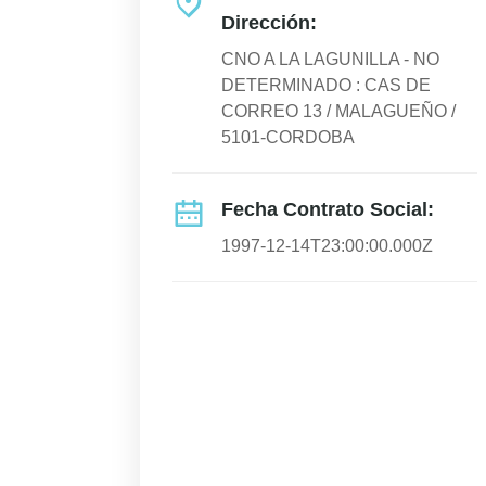
Dirección:
CNO A LA LAGUNILLA - NO
DETERMINADO : CAS DE
CORREO 13 / MALAGUEÑO /
5101-CORDOBA
Fecha Contrato Social:
1997-12-14T23:00:00.000Z