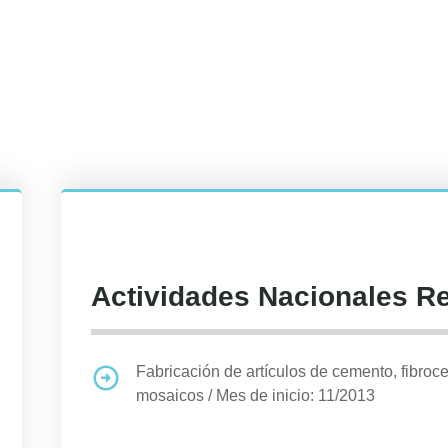
Actividades Nacionales R
Fabricación de artículos de cemento, fibro
mosaicos
/
Mes de inicio: 11/2013