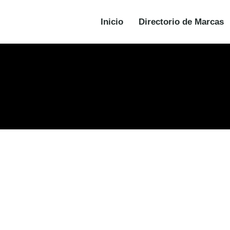
Inicio
Directorio de Marcas