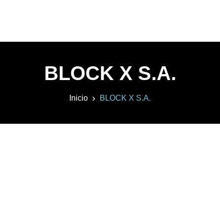
BLOCK X S.A.
Inicio
BLOCK X S.A.