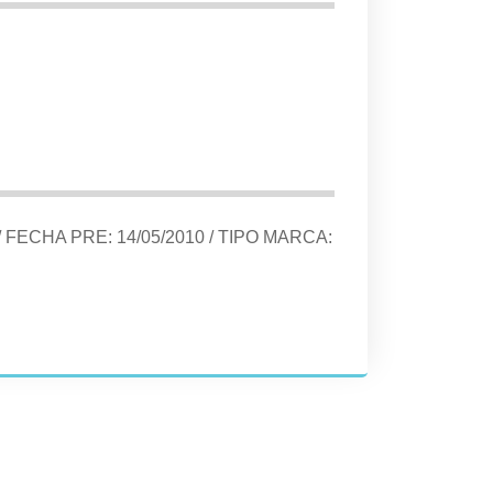
/ FECHA PRE:
14/05/2010
/ TIPO MARCA: