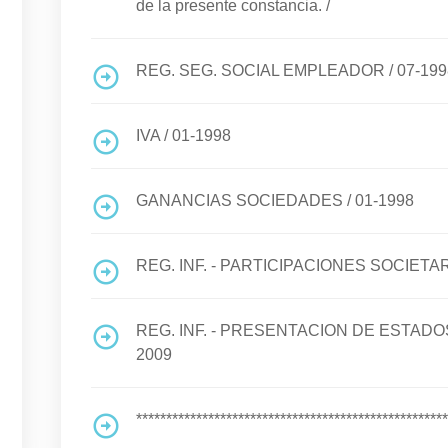
de la presente constancia.
/
REG. SEG. SOCIAL EMPLEADOR
/
07-199
IVA
/
01-1998
GANANCIAS SOCIEDADES
/
01-1998
REG. INF. - PARTICIPACIONES SOCIETA
REG. INF. - PRESENTACION DE ESTA
2009
****************************************************