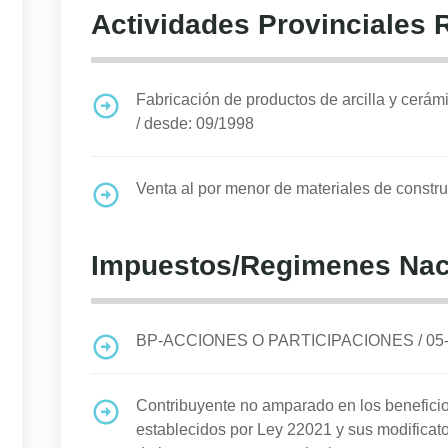
Actividades Provinciales 
Fabricación de productos de arcilla y cerámic
/
desde: 09/1998
Venta al por menor de materiales de constru
Impuestos/Regimenes Nac
BP-ACCIONES O PARTICIPACIONES
/
05
Contribuyente no amparado en los benefi
establecidos por Ley 22021 y sus modificato