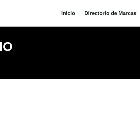
Inicio
Directorio de Marcas
IO