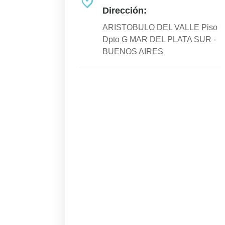
Dirección:
ARISTOBULO DEL VALLE Piso
Dpto G MAR DEL PLATA SUR -
BUENOS AIRES