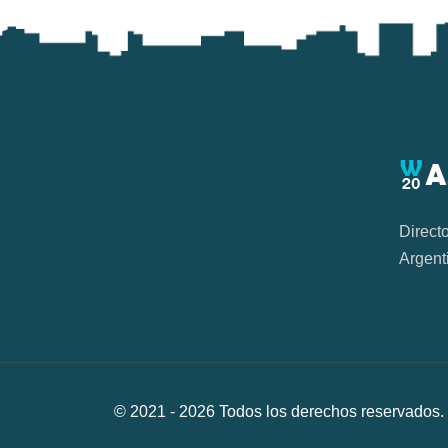
Direct
Argent
© 2021 -
2026
Todos los derechos reservad