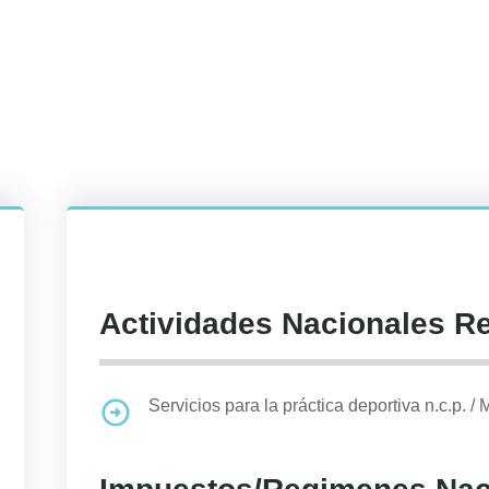
Actividades Nacionales R
Servicios para la práctica deportiva n.c.p.
/
M