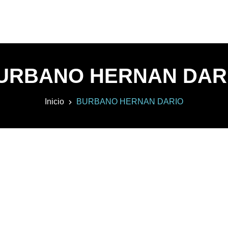
URBANO HERNAN DAR
Inicio
BURBANO HERNAN DARIO