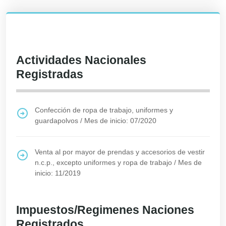
Actividades Nacionales
Registradas
Confección de ropa de trabajo, uniformes y
guardapolvos
/
Mes de inicio: 07/2020
Venta al por mayor de prendas y accesorios de vestir
n.c.p., excepto uniformes y ropa de trabajo
/
Mes de
inicio: 11/2019
Impuestos/Regimenes Naciones
Registrados