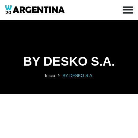
BY DESKO S.A.
Inicio
BY DESKO S.A.