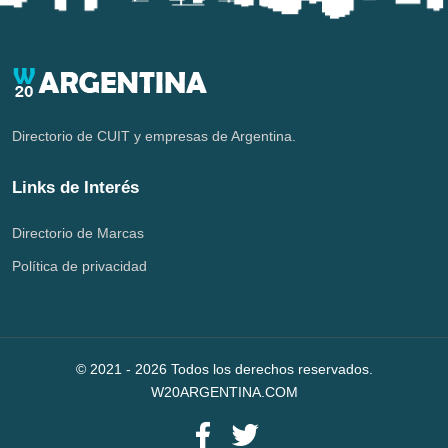
Directorio de CUIT y empresas de Argentina.
Links de Interés
Directorio de Marcas
Política de privacidad
© 2021 -
2026
Todos los derechos reservados.
W20ARGENTINA.COM