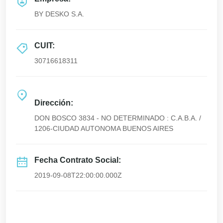
BY DESKO S.A.
CUIT:
30716618311
Dirección:
DON BOSCO 3834 - NO DETERMINADO : C.A.B.A. /
1206-CIUDAD AUTONOMA BUENOS AIRES
Fecha Contrato Social:
2019-09-08T22:00:00.000Z