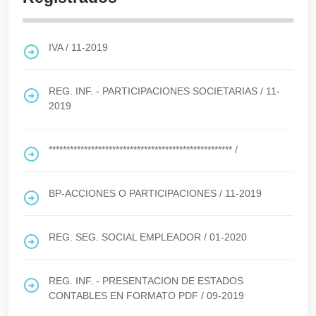
IVA
/
11-2019
REG. INF. - PARTICIPACIONES SOCIETARIAS
/
11-
2019
****************************************************
/
BP-ACCIONES O PARTICIPACIONES
/
11-2019
REG. SEG. SOCIAL EMPLEADOR
/
01-2020
REG. INF. - PRESENTACION DE ESTADOS
CONTABLES EN FORMATO PDF
/
09-2019