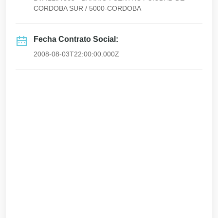
CORDOBA SUR / 5000-CORDOBA
Fecha Contrato Social:
2008-08-03T22:00:00.000Z