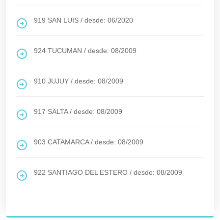
919
SAN LUIS
/
desde: 06/2020
924
TUCUMAN
/
desde: 08/2009
910
JUJUY
/
desde: 08/2009
917
SALTA
/
desde: 08/2009
903
CATAMARCA
/
desde: 08/2009
922
SANTIAGO DEL ESTERO
/
desde: 08/2009