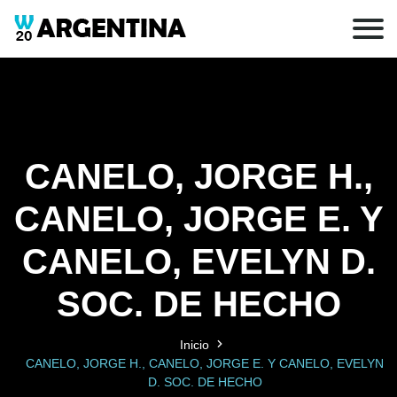
CANELO, JORGE H.,
CANELO, JORGE E. Y
CANELO, EVELYN D.
SOC. DE HECHO
Inicio
CANELO, JORGE H., CANELO, JORGE E. Y CANELO, EVELYN
D. SOC. DE HECHO