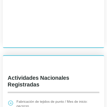
Actividades Nacionales
Registradas
Fabricación de tejidos de punto
/
Mes de inicio:
08/2020