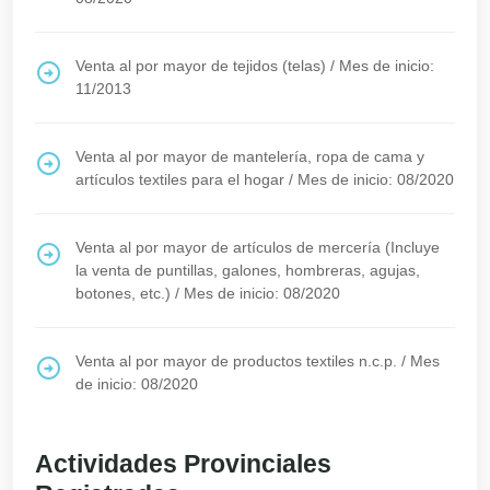
Venta al por mayor de tejidos (telas)
/
Mes de inicio:
11/2013
Venta al por mayor de mantelería, ropa de cama y
artículos textiles para el hogar
/
Mes de inicio: 08/2020
Venta al por mayor de artículos de mercería (Incluye
la venta de puntillas, galones, hombreras, agujas,
botones, etc.)
/
Mes de inicio: 08/2020
Venta al por mayor de productos textiles n.c.p.
/
Mes
de inicio: 08/2020
Actividades Provinciales