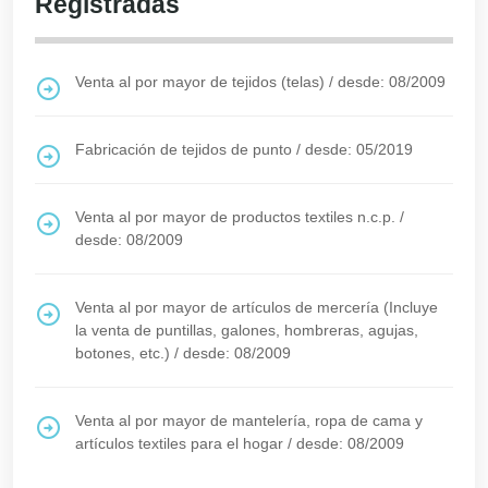
Registradas
Venta al por mayor de tejidos (telas)
/
desde: 08/2009
Fabricación de tejidos de punto
/
desde: 05/2019
Venta al por mayor de productos textiles n.c.p.
/
desde: 08/2009
Venta al por mayor de artículos de mercería (Incluye
la venta de puntillas, galones, hombreras, agujas,
botones, etc.)
/
desde: 08/2009
Venta al por mayor de mantelería, ropa de cama y
artículos textiles para el hogar
/
desde: 08/2009