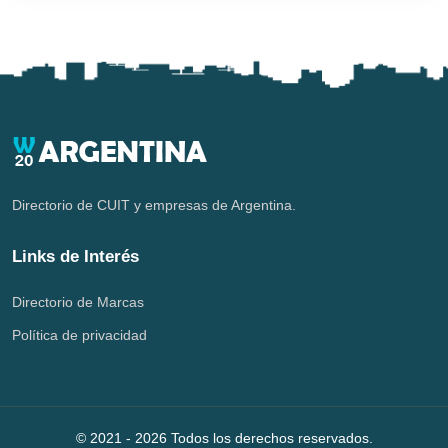
Directorio de CUIT y empresas de Argentina.
Links de Interés
Directorio de Marcas
Política de privacidad
© 2021 -
2026
Todos los derechos reservados.