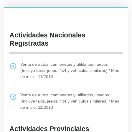
Actividades Nacionales
Registradas
Venta de autos, camionetas y utilitarios nuevos
(Incluye taxis, jeeps, 4x4 y vehículos similares)
/
Mes
de inicio: 11/2013
Venta de autos, camionetas y utilitarios, usados
(Incluye taxis, jeeps, 4x4 y vehículos similares)
/
Mes
de inicio: 11/2013
Actividades Provinciales