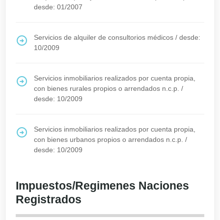
desde: 01/2007
Servicios de alquiler de consultorios médicos
/
desde:
10/2009
Servicios inmobiliarios realizados por cuenta propia,
con bienes rurales propios o arrendados n.c.p.
/
desde: 10/2009
Servicios inmobiliarios realizados por cuenta propia,
con bienes urbanos propios o arrendados n.c.p.
/
desde: 10/2009
Impuestos/Regimenes Naciones
Registrados