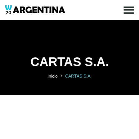
CARTAS S.A.
Inicio
CARTAS S.A.