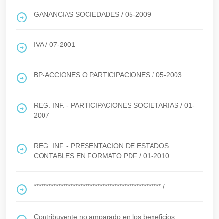
GANANCIAS SOCIEDADES
/
05-2009
IVA
/
07-2001
BP-ACCIONES O PARTICIPACIONES
/
05-2003
REG. INF. - PARTICIPACIONES SOCIETARIAS
/
01-
2007
REG. INF. - PRESENTACION DE ESTADOS
CONTABLES EN FORMATO PDF
/
01-2010
****************************************************
/
Contribuyente no amparado en los beneficios