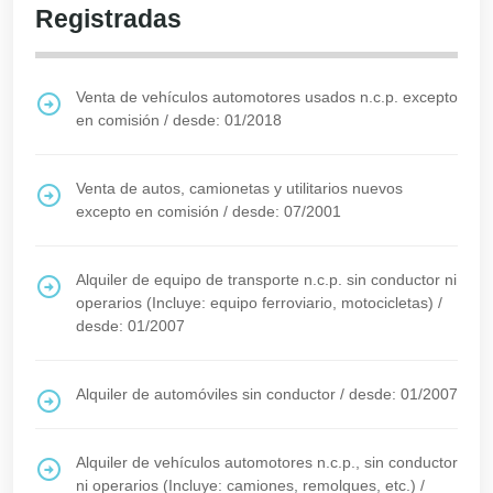
Registradas
Venta de vehículos automotores usados n.c.p. excepto
en comisión
/
desde: 01/2018
Venta de autos, camionetas y utilitarios nuevos
excepto en comisión
/
desde: 07/2001
Alquiler de equipo de transporte n.c.p. sin conductor ni
operarios (Incluye: equipo ferroviario, motocicletas)
/
desde: 01/2007
Alquiler de automóviles sin conductor
/
desde: 01/2007
Alquiler de vehículos automotores n.c.p., sin conductor
ni operarios (Incluye: camiones, remolques, etc.)
/