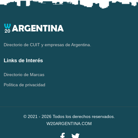
Directorio de CUIT y empresas de Argentina.
Links de Interés
Directorio de Marcas
Política de privacidad
© 2021 -
2026
Todos los derechos reservados.
W20ARGENTINA.COM