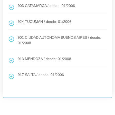
903
CATAMARCA
/
desde: 01/2006
924
TUCUMAN
/
desde: 01/2006
901
CIUDAD AUTONOMA BUENOS AIRES
/
desde:
01/2008
913
MENDOZA
/
desde: 01/2008
917
SALTA
/
desde: 01/2006