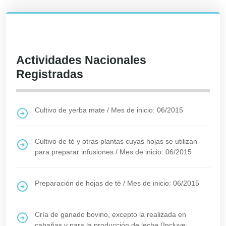
Actividades Nacionales
Registradas
Cultivo de yerba mate
/
Mes de inicio: 06/2015
Cultivo de té y otras plantas cuyas hojas se utilizan
para preparar infusiones
/
Mes de inicio: 06/2015
Preparación de hojas de té
/
Mes de inicio: 06/2015
Cría de ganado bovino, excepto la realizada en
cabañas y para la producción de leche (Incluye: