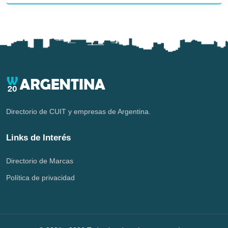
Directorio de CUIT y empresas de Argentina.
Links de Interés
Directorio de Marcas
Política de privacidad