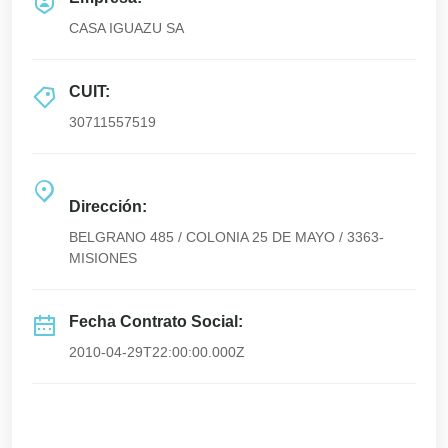
CASA IGUAZU SA
CUIT:
30711557519
Dirección:
BELGRANO 485 / COLONIA 25 DE MAYO / 3363-
MISIONES
Fecha Contrato Social:
2010-04-29T22:00:00.000Z