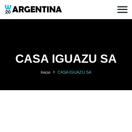
CASA IGUAZU SA
Inicio
CASA IGUAZU SA