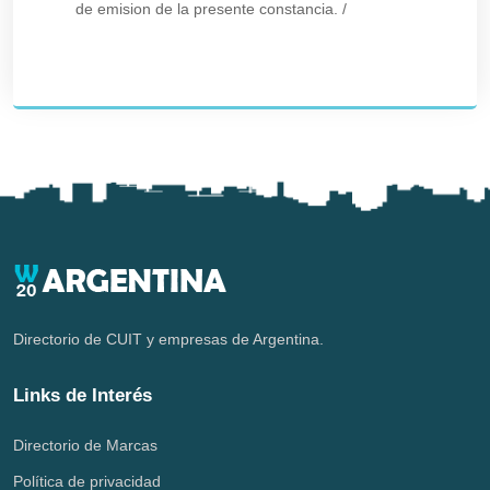
de emision de la presente constancia.
/
Directorio de CUIT y empresas de Argentina.
Links de Interés
Directorio de Marcas
Política de privacidad