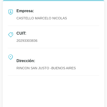
Empresa:
CASTELLO MARCELO NICOLAS
CUIT:
20293303836
Dirección:
RINCON SAN JUSTO -BUENOS AIRES