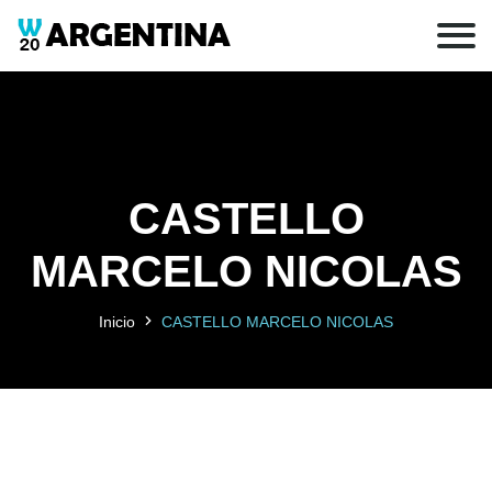
CASTELLO
MARCELO NICOLAS
Inicio
CASTELLO MARCELO NICOLAS