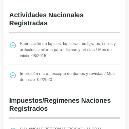
Actividades Nacionales
Registradas
Fabricación de lápices, lapiceras, bolígrafos, sellos y
artículos similares para oficinas y artistas
/
Mes de
inicio: 08/2015
Impresión n.c.p., excepto de diarios y revistas
/
Mes
de inicio: 02/2020
Impuestos/Regimenes Naciones
Registrados