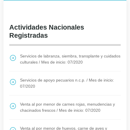
Actividades Nacionales
Registradas
Servicios de labranza, siembra, transplante y cuidados
culturales
/
Mes de inicio: 07/2020
Servicios de apoyo pecuarios n.c.p.
/
Mes de inicio:
07/2020
Venta al por menor de carnes rojas, menudencias y
chacinados frescos
/
Mes de inicio: 07/2020
Venta al por menor de huevos, carne de aves y