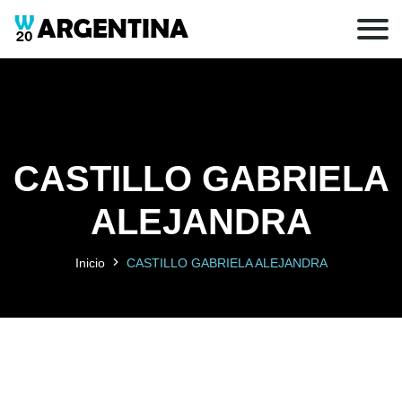
CASTILLO GABRIELA
ALEJANDRA
Inicio
CASTILLO GABRIELA ALEJANDRA