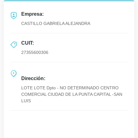
Empresa:
CASTILLO GABRIELA ALEJANDRA
CUIT:
27355600306
Dirección:
LOTE LOTE Dpto - NO DETERMINADO CENTRO
COMERCIAL CIUDAD DE LA PUNTA CAPITAL -SAN
LUIS