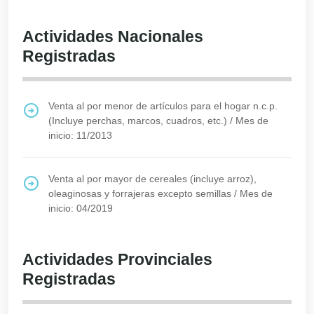
Actividades Nacionales
Registradas
Venta al por menor de artículos para el hogar n.c.p.
(Incluye perchas, marcos, cuadros, etc.)
/
Mes de
inicio: 11/2013
Venta al por mayor de cereales (incluye arroz),
oleaginosas y forrajeras excepto semillas
/
Mes de
inicio: 04/2019
Actividades Provinciales
Registradas