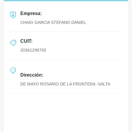
Empresa:
CHAIG GARCIA STEFANO DANIEL
CUIT:
20361298765
Dirección:
DE MAYO ROSARIO DE LA FRONTERA -SALTA