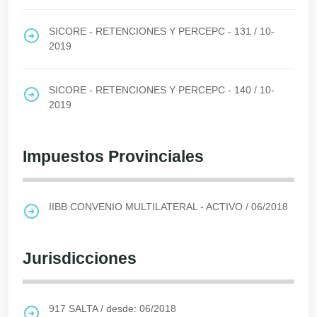
SICORE - RETENCIONES Y PERCEPC - 131
/
10-
2019
SICORE - RETENCIONES Y PERCEPC - 140
/
10-
2019
Impuestos Provinciales
IIBB CONVENIO MULTILATERAL - ACTIVO
/
06/2018
Jurisdicciones
917
SALTA
/
desde: 06/2018