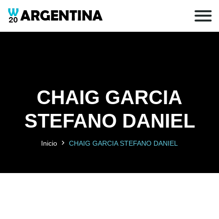
CHAIG GARCIA
STEFANO DANIEL
Inicio
CHAIG GARCIA STEFANO DANIEL