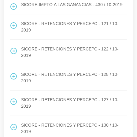
SICORE-IMPTO.A LAS GANANCIAS - 430
/
10-2019
SICORE - RETENCIONES Y PERCEPC - 121
/
10-
2019
SICORE - RETENCIONES Y PERCEPC - 122
/
10-
2019
SICORE - RETENCIONES Y PERCEPC - 125
/
10-
2019
SICORE - RETENCIONES Y PERCEPC - 127
/
10-
2019
SICORE - RETENCIONES Y PERCEPC - 130
/
10-
2019