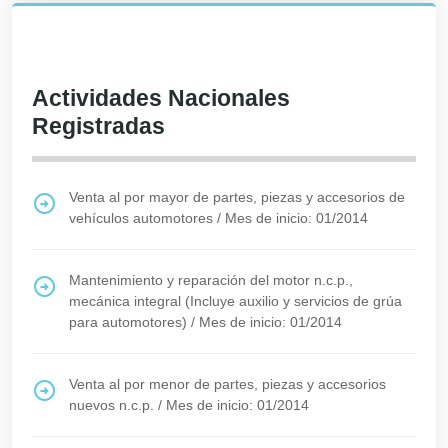
Actividades Nacionales
Registradas
Venta al por mayor de partes, piezas y accesorios de
vehículos automotores
/
Mes de inicio: 01/2014
Mantenimiento y reparación del motor n.c.p.,
mecánica integral (Incluye auxilio y servicios de grúa
para automotores)
/
Mes de inicio: 01/2014
Venta al por menor de partes, piezas y accesorios
nuevos n.c.p.
/
Mes de inicio: 01/2014