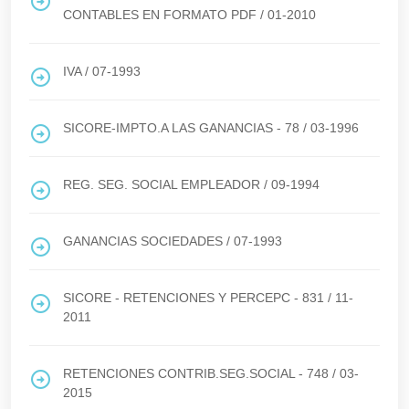
CONTABLES EN FORMATO PDF
/
01-2010
IVA
/
07-1993
SICORE-IMPTO.A LAS GANANCIAS - 78
/
03-1996
REG. SEG. SOCIAL EMPLEADOR
/
09-1994
GANANCIAS SOCIEDADES
/
07-1993
SICORE - RETENCIONES Y PERCEPC - 831
/
11-
2011
RETENCIONES CONTRIB.SEG.SOCIAL - 748
/
03-
2015