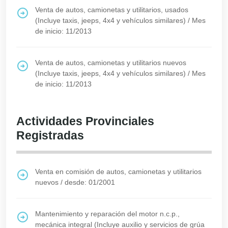
Venta de autos, camionetas y utilitarios, usados
(Incluye taxis, jeeps, 4x4 y vehículos similares)
/
Mes
de inicio: 11/2013
Venta de autos, camionetas y utilitarios nuevos
(Incluye taxis, jeeps, 4x4 y vehículos similares)
/
Mes
de inicio: 11/2013
Actividades Provinciales
Registradas
Venta en comisión de autos, camionetas y utilitarios
nuevos
/
desde: 01/2001
Mantenimiento y reparación del motor n.c.p.,
mecánica integral (Incluye auxilio y servicios de grúa