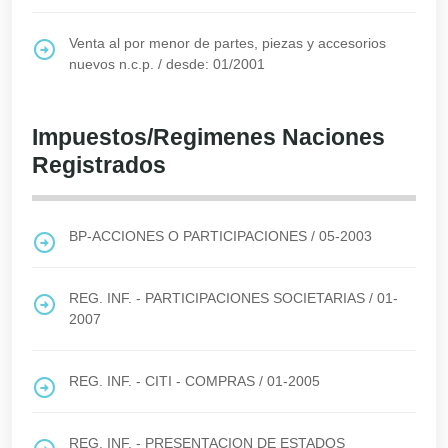
Venta al por menor de partes, piezas y accesorios
nuevos n.c.p.
/
desde: 01/2001
Impuestos/Regimenes Naciones
Registrados
BP-ACCIONES O PARTICIPACIONES
/
05-2003
REG. INF. - PARTICIPACIONES SOCIETARIAS
/
01-
2007
REG. INF. - CITI - COMPRAS
/
01-2005
REG. INF. - PRESENTACION DE ESTADOS