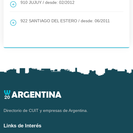
910
JUJUY
/
desde: 02/2012
922
SANTIAGO DEL ESTERO
/
desde: 06/2011
Directorio de CUIT y empresas de Argentina.
Links de Interés