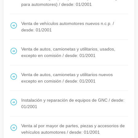
para automotores)
/
desde: 01/2001
Venta de vehículos automotores nuevos n.c.p.
/
desde: 01/2001
Venta de autos, camionetas y utilitarios, usados,
excepto en comisión
/
desde: 01/2001
Venta de autos, camionetas y utilitarios nuevos
excepto en comisión
/
desde: 01/2001
Instalación y reparación de equipos de GNC
/
desde:
01/2001
Venta al por mayor de partes, piezas y accesorios de
vehículos automotores
/
desde: 01/2001