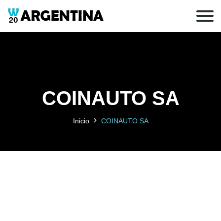
COINAUTO SA
Inicio
COINAUTO SA