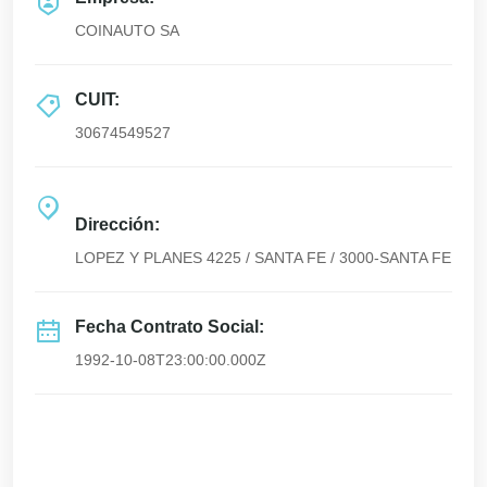
COINAUTO SA
CUIT:
30674549527
Dirección:
LOPEZ Y PLANES 4225 / SANTA FE / 3000-SANTA FE
Fecha Contrato Social:
1992-10-08T23:00:00.000Z