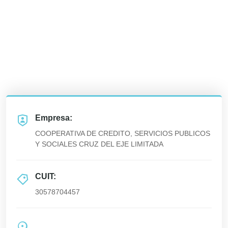
Empresa:
COOPERATIVA DE CREDITO, SERVICIOS PUBLICOS
Y SOCIALES CRUZ DEL EJE LIMITADA
CUIT:
30578704457