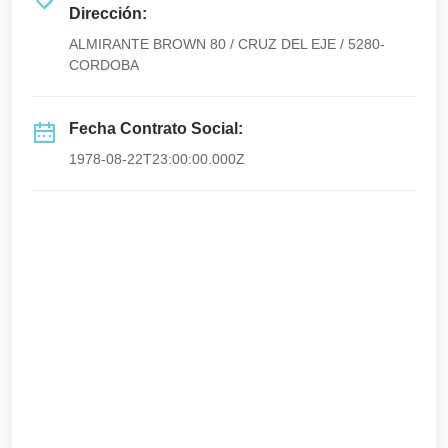
Dirección:
ALMIRANTE BROWN 80 / CRUZ DEL EJE / 5280-
CORDOBA
Fecha Contrato Social:
1978-08-22T23:00:00.000Z