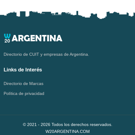
Directorio de CUIT y empresas de Argentina.
Links de Interés
Directorio de Marcas
Política de privacidad
© 2021 -
2026
Todos los derechos reservados.
W20ARGENTINA.COM