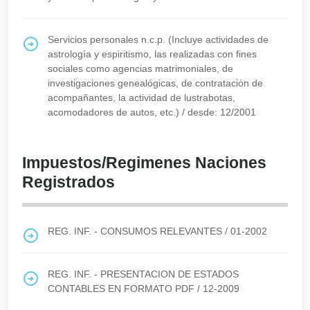
Servicios personales n.c.p. (Incluye actividades de
astrología y espiritismo, las realizadas con fines
sociales como agencias matrimoniales, de
investigaciones genealógicas, de contratación de
acompañantes, la actividad de lustrabotas,
acomodadores de autos, etc.)
/
desde: 12/2001
Impuestos/Regimenes Naciones
Registrados
REG. INF. - CONSUMOS RELEVANTES
/
01-2002
REG. INF. - PRESENTACION DE ESTADOS
CONTABLES EN FORMATO PDF
/
12-2009