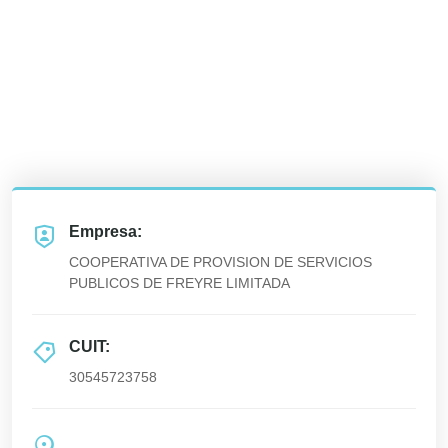
Empresa:
COOPERATIVA DE PROVISION DE SERVICIOS
PUBLICOS DE FREYRE LIMITADA
CUIT:
30545723758