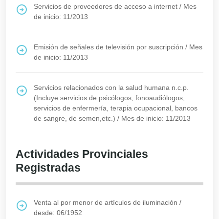
Servicios de proveedores de acceso a internet
/
Mes
de inicio: 11/2013
Emisión de señales de televisión por suscripción
/
Mes
de inicio: 11/2013
Servicios relacionados con la salud humana n.c.p.
(Incluye servicios de psicólogos, fonoaudiólogos,
servicios de enfermería, terapia ocupacional, bancos
de sangre, de semen,etc.)
/
Mes de inicio: 11/2013
Actividades Provinciales
Registradas
Venta al por menor de artículos de iluminación
/
desde: 06/1952