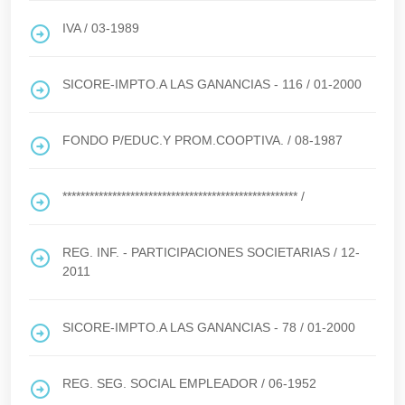
IVA
/
03-1989
SICORE-IMPTO.A LAS GANANCIAS - 116
/
01-2000
FONDO P/EDUC.Y PROM.COOPTIVA.
/
08-1987
****************************************************
/
REG. INF. - PARTICIPACIONES SOCIETARIAS
/
12-
2011
SICORE-IMPTO.A LAS GANANCIAS - 78
/
01-2000
REG. SEG. SOCIAL EMPLEADOR
/
06-1952