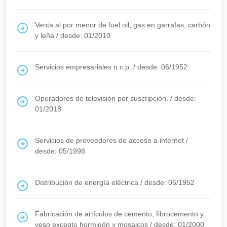
Venta al por menor de fuel oil, gas en garrafas, carbón
y leña
/
desde: 01/2010
Servicios empresariales n.c.p.
/
desde: 06/1952
Operadores de televisión por suscripción.
/
desde:
01/2018
Servicios de proveedores de acceso a internet
/
desde: 05/1998
Distribución de energía eléctrica
/
desde: 06/1952
Fabricación de artículos de cemento, fibrocemento y
yeso excepto hormigón y mosaicos
/
desde: 01/2000