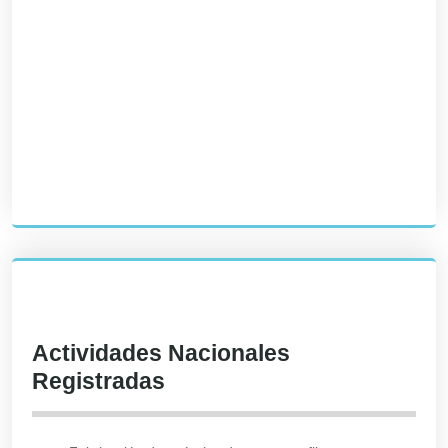
Actividades Nacionales
Registradas