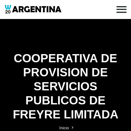
COOPERATIVA DE
PROVISION DE
SERVICIOS
PUBLICOS DE
FREYRE LIMITADA
Inicio