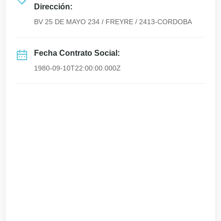
Dirección:
BV 25 DE MAYO 234 / FREYRE / 2413-CORDOBA
Fecha Contrato Social:
1980-09-10T22:00:00.000Z