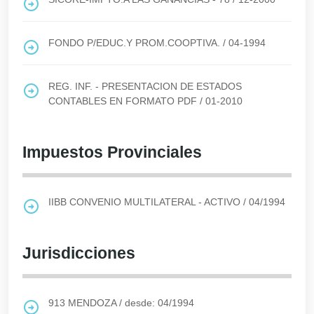
FONDO P/EDUC.Y PROM.COOPTIVA.
/
04-1994
REG. INF. - PRESENTACION DE ESTADOS
CONTABLES EN FORMATO PDF
/
01-2010
Impuestos Provinciales
IIBB CONVENIO MULTILATERAL - ACTIVO
/
04/1994
Jurisdicciones
913
MENDOZA
/
desde: 04/1994