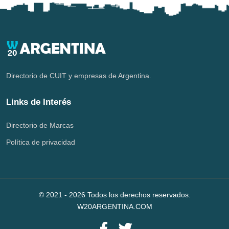
Directorio de CUIT y empresas de Argentina.
Links de Interés
Directorio de Marcas
Política de privacidad
© 2021 -
2026
Todos los derechos reservados.
W20ARGENTINA.COM