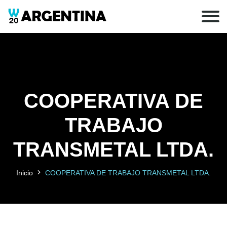
COOPERATIVA DE
TRABAJO
TRANSMETAL LTDA.
Inicio
COOPERATIVA DE TRABAJO TRANSMETAL LTDA.