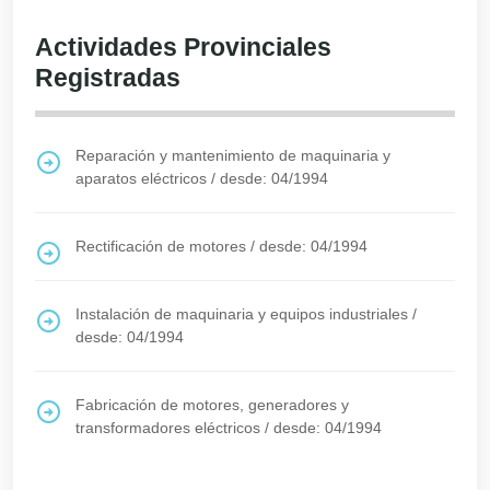
Actividades Provinciales
Registradas
Reparación y mantenimiento de maquinaria y
aparatos eléctricos
/
desde: 04/1994
Rectificación de motores
/
desde: 04/1994
Instalación de maquinaria y equipos industriales
/
desde: 04/1994
Fabricación de motores, generadores y
transformadores eléctricos
/
desde: 04/1994