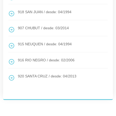
918
SAN JUAN
/
desde: 04/1994
907
CHUBUT
/
desde: 03/2014
915
NEUQUEN
/
desde: 04/1994
916
RIO NEGRO
/
desde: 02/2006
920
SANTA CRUZ
/
desde: 04/2013