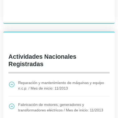
Actividades Nacionales
Registradas
Reparación y mantenimiento de máquinas y equipo
n.c.p.
/
Mes de inicio: 11/2013
Fabricación de motores, generadores y
transformadores eléctricos
/
Mes de inicio: 11/2013