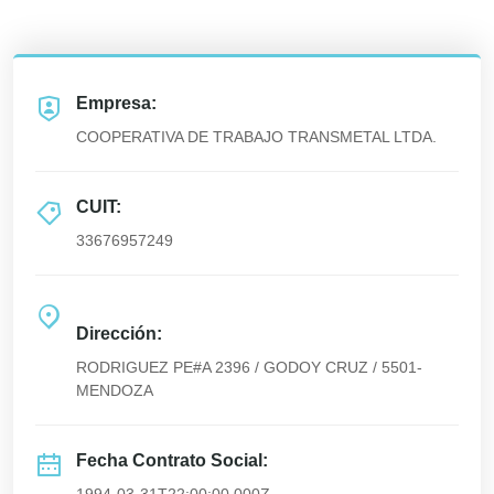
Empresa:
COOPERATIVA DE TRABAJO TRANSMETAL LTDA.
CUIT:
33676957249
Dirección:
RODRIGUEZ PE#A 2396 / GODOY CRUZ / 5501-
MENDOZA
Fecha Contrato Social: