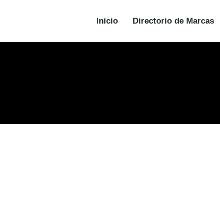
Inicio
Directorio de Marcas