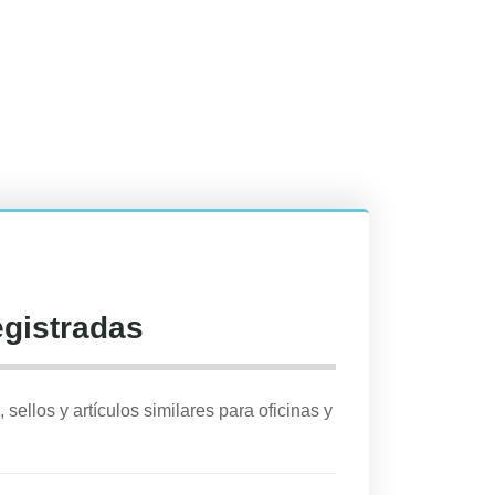
egistradas
 sellos y artículos similares para oficinas y