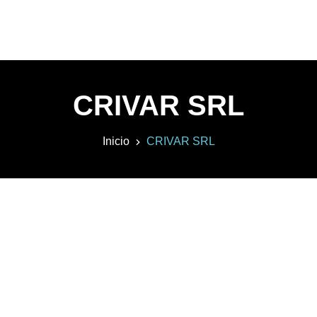
CRIVAR SRL
Inicio
CRIVAR SRL