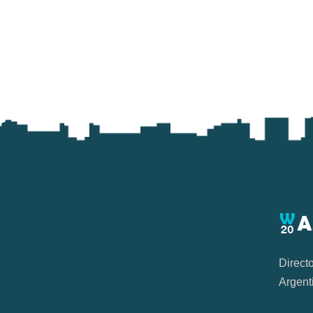
Direct
Argent