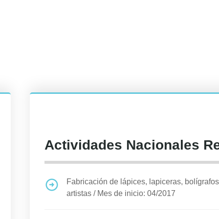
Actividades Nacionales R
Fabricación de lápices, lapiceras, bolígrafos,
artistas
/
Mes de inicio: 04/2017