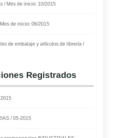
as
/
Mes de inicio: 10/2015
Mes de inicio: 06/2015
les de embalaje y artículos de librería
/
iones Registrados
-2015
RIAS
/
05-2015