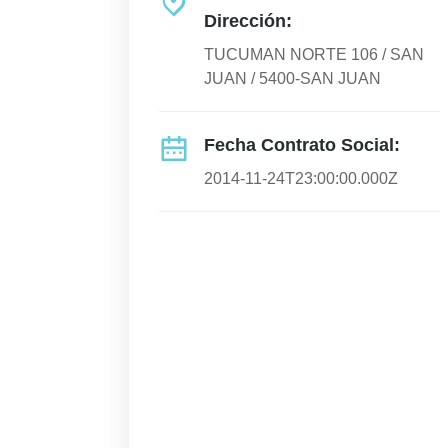
Dirección:
TUCUMAN NORTE 106 / SAN
JUAN / 5400-SAN JUAN
Fecha Contrato Social:
2014-11-24T23:00:00.000Z