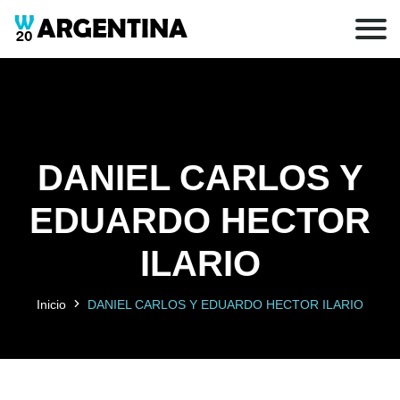
DANIEL CARLOS Y
EDUARDO HECTOR
ILARIO
Inicio
DANIEL CARLOS Y EDUARDO HECTOR ILARIO