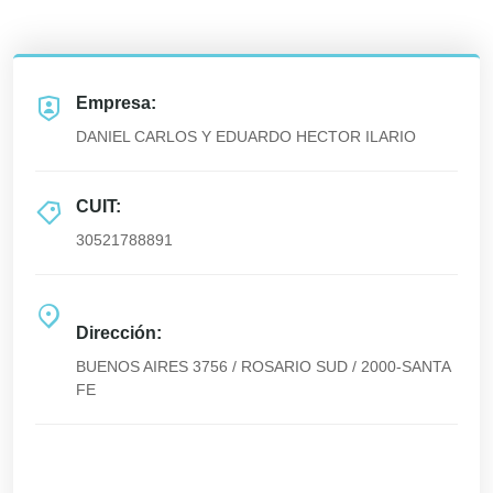
Empresa:
DANIEL CARLOS Y EDUARDO HECTOR ILARIO
CUIT:
30521788891
Dirección:
BUENOS AIRES 3756 / ROSARIO SUD / 2000-SANTA
FE