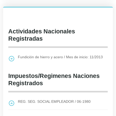
Actividades Nacionales
Registradas
Fundición de hierro y acero
/
Mes de inicio: 11/2013
Impuestos/Regimenes Naciones
Registrados
REG. SEG. SOCIAL EMPLEADOR
/
06-1980