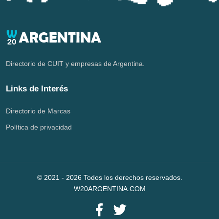
Directorio de CUIT y empresas de Argentina.
Links de Interés
Directorio de Marcas
Política de privacidad
© 2021 -
2026
Todos los derechos reservados.
W20ARGENTINA.COM