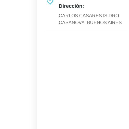
Dirección:
CARLOS CASARES ISIDRO
CASANOVA -BUENOS AIRES