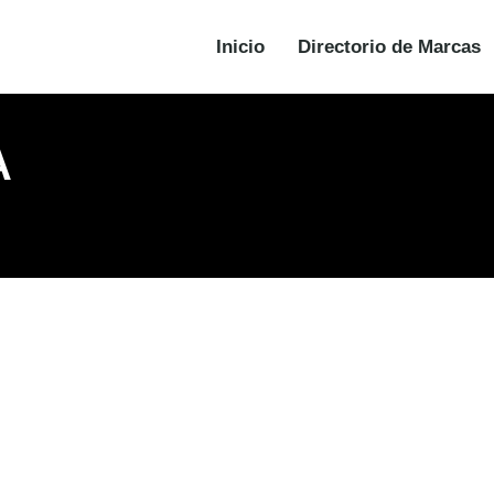
Inicio
Directorio de Marcas
A