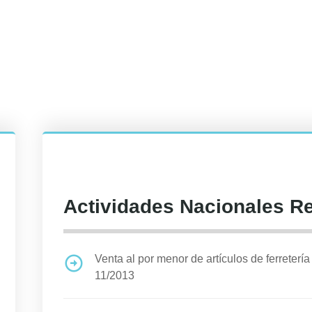
Actividades Nacionales R
Venta al por menor de artículos de ferretería
11/2013