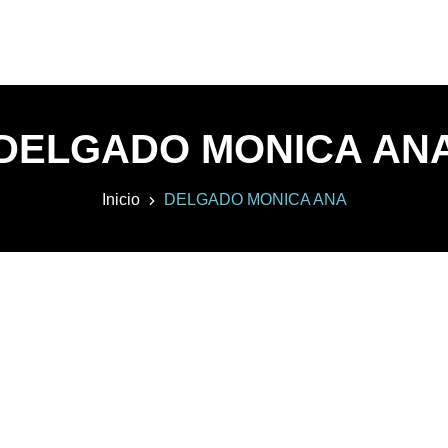
DELGADO MONICA AN
Inicio
DELGADO MONICA ANA