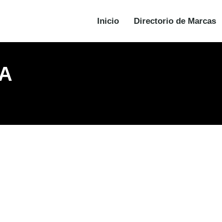
Inicio
Directorio de Marcas
NA