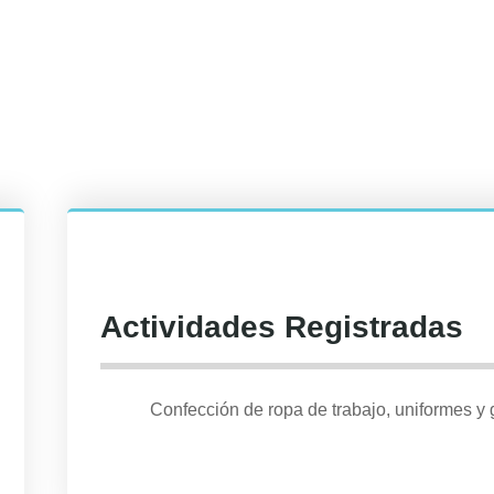
Actividades Registradas
Confección de ropa de trabajo, uniformes y