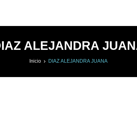
IAZ ALEJANDRA JUA
Inicio
DIAZ ALEJANDRA JUANA