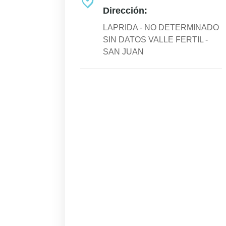
Dirección:
LAPRIDA - NO DETERMINADO
SIN DATOS VALLE FERTIL -
SAN JUAN