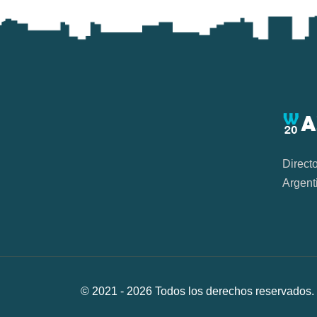
Direct
Argent
© 2021 -
2026
Todos los derechos reservad