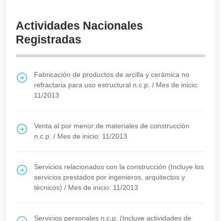
Actividades Nacionales
Registradas
Fabricación de productos de arcilla y cerámica no
refractaria para uso estructural n.c.p.
/
Mes de inicio:
11/2013
Venta al por menor de materiales de construcción
n.c.p.
/
Mes de inicio: 11/2013
Servicios relacionados con la construcción (Incluye los
servicios prestados por ingenieros, arquitectos y
técnicos)
/
Mes de inicio: 11/2013
Servicios personales n.c.p. (Incluye actividades de