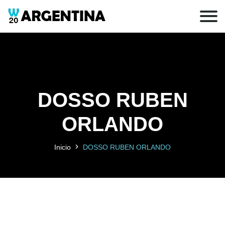
DOSSO RUBEN
ORLANDO
Inicio
DOSSO RUBEN ORLANDO