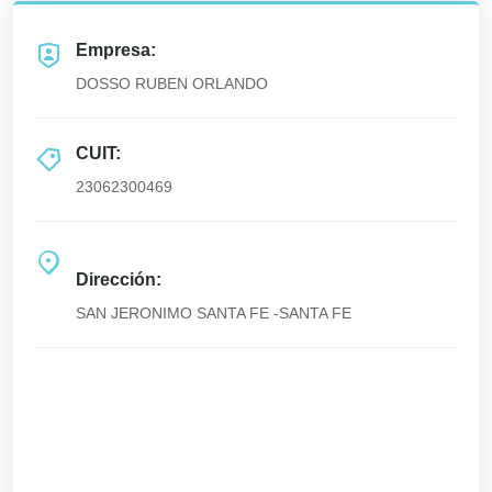
Empresa:
DOSSO RUBEN ORLANDO
CUIT:
23062300469
Dirección:
SAN JERONIMO SANTA FE -SANTA FE