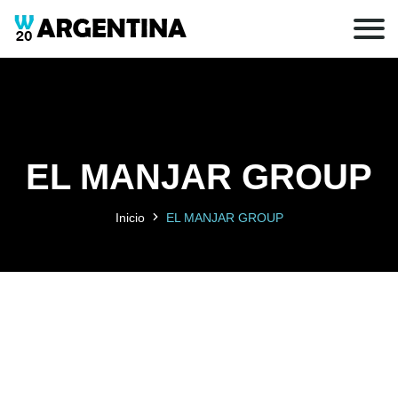
EL MANJAR GROUP
Inicio
EL MANJAR GROUP