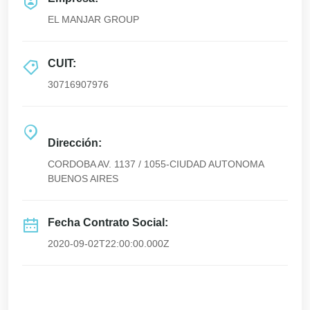
EL MANJAR GROUP
CUIT:
30716907976
Dirección:
CORDOBA AV. 1137 / 1055-CIUDAD AUTONOMA
BUENOS AIRES
Fecha Contrato Social:
2020-09-02T22:00:00.000Z