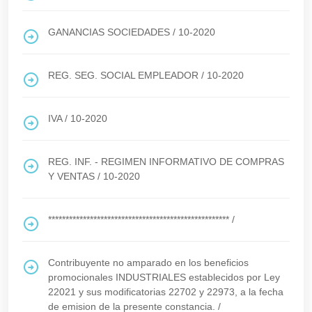
GANANCIAS SOCIEDADES
/
10-2020
REG. SEG. SOCIAL EMPLEADOR
/
10-2020
IVA
/
10-2020
REG. INF. - REGIMEN INFORMATIVO DE COMPRAS
Y VENTAS
/
10-2020
****************************************************
/
Contribuyente no amparado en los beneficios
promocionales INDUSTRIALES establecidos por Ley
22021 y sus modificatorias 22702 y 22973, a la fecha
de emision de la presente constancia.
/