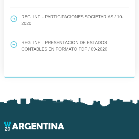
REG. INF. - PARTICIPACIONES SOCIETARIAS
/
10-
2020
REG. INF. - PRESENTACION DE ESTADOS
CONTABLES EN FORMATO PDF
/
09-2020