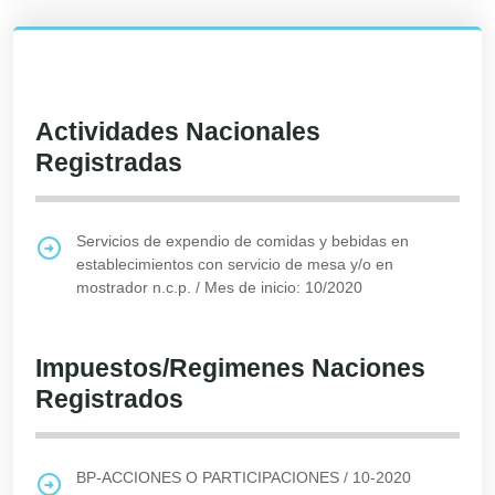
Actividades Nacionales
Registradas
Servicios de expendio de comidas y bebidas en
establecimientos con servicio de mesa y/o en
mostrador n.c.p.
/
Mes de inicio: 10/2020
Impuestos/Regimenes Naciones
Registrados
BP-ACCIONES O PARTICIPACIONES
/
10-2020